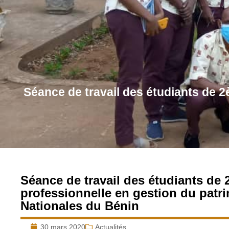
Séance de travail des étudiants de 2
Séance de travail des étudiants de
professionnelle en gestion du patri
Nationales du Bénin
30 mars 2020
Actualités