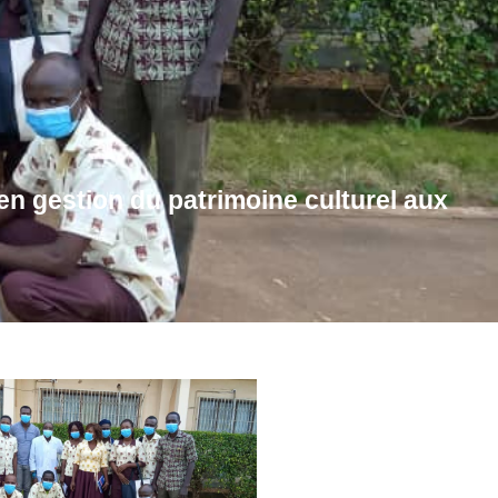
en gestion du patrimoine culturel aux