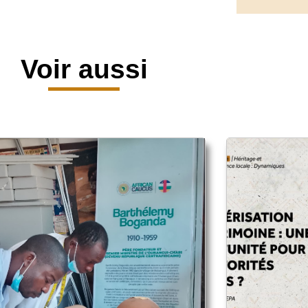
Voir aussi