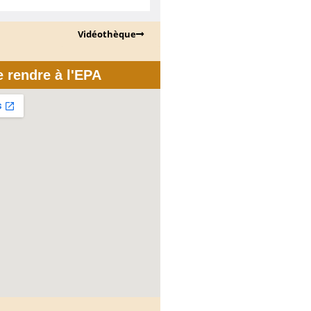
Vidéothèque
e rendre à l'EPA