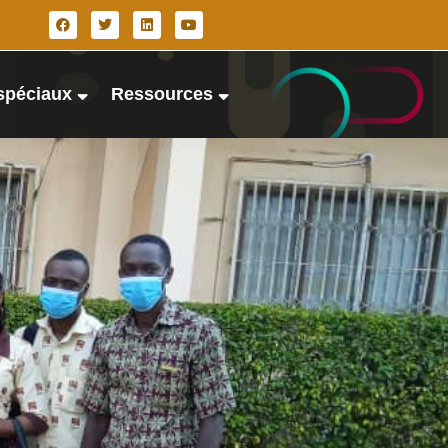
spéciaux
Ressources