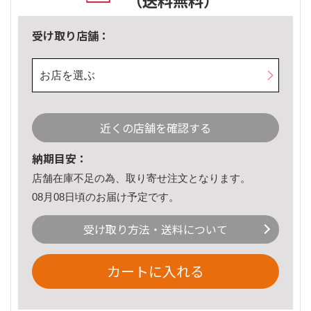
（送料無料）
受け取り店舗：
お店を選ぶ
近くの店舗を確認する
納期目安：
店舗在庫不足の為、取り寄せ注文となります。
08月08日頃のお届け予定です。
受け取り方法・送料について
カートに入れる