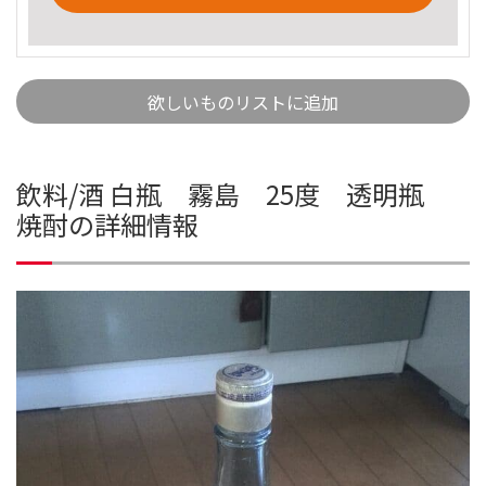
欲しいものリストに追加
飲料/酒 白瓶 霧島 25度 透明瓶
焼酎の詳細情報