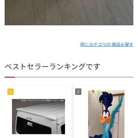
同じカテゴリの 商品を探す
ベストセラーランキングです