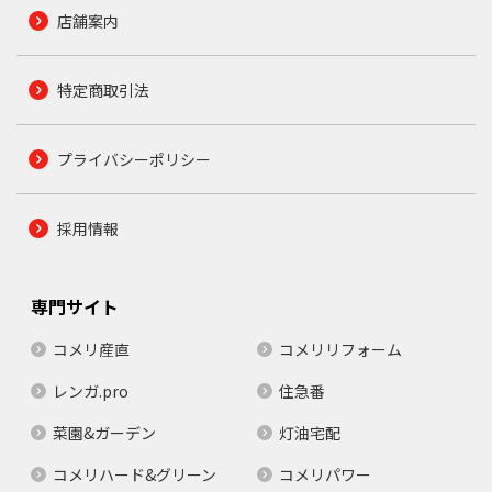
店舗案内
特定商取引法
プライバシーポリシー
採用情報
専門サイト
コメリ産直
コメリリフォーム
レンガ.pro
住急番
菜園&ガーデン
灯油宅配
コメリハード&グリーン
コメリパワー