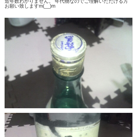
造年数わかりません。 年代物なのでご理解いただける方
お願い致しますm(__)m