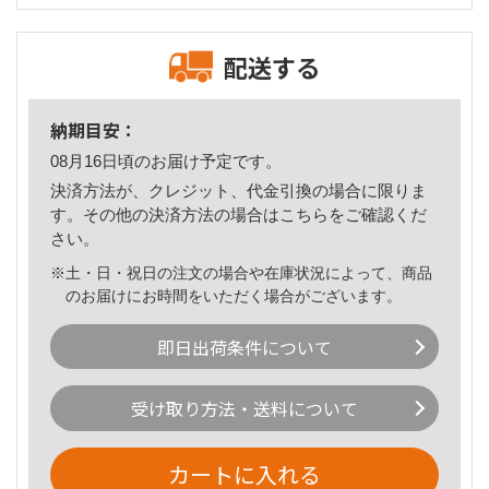
配送する
納期目安：
08月16日頃のお届け予定です。
決済方法が、クレジット、代金引換の場合に限りま
す。その他の決済方法の場合は
こちら
をご確認くだ
さい。
※土・日・祝日の注文の場合や在庫状況によって、商品
のお届けにお時間をいただく場合がございます。
即日出荷条件について
受け取り方法・送料について
カートに入れる