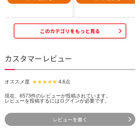
このカテゴリをもっと見る
カスタマーレビュー
オススメ度
4.6点
現在、6573件のレビューが投稿されています。
レビューを投稿するには
ログイン
が必要です。
レビューを書く