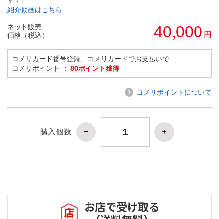
紹介動画はこちら
ネット販売
40,000
円
価格（税込）
コメリカード番号登録、コメリカードでお支払いで
コメリポイント ：
80ポイント獲得
コメリポイントについて
購入個数
お店で受け取る