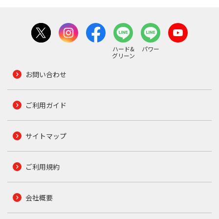
ハード&
パワー
グリーン
お問い合わせ
ご利用ガイド
サイトマップ
ご利用規約
会社概要