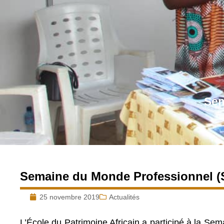
Sem
Semaine du Monde Professionnel 
25 novembre 2019
Actualités
L’École du Patrimoine Africain a participé à la 