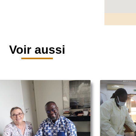
Voir aussi