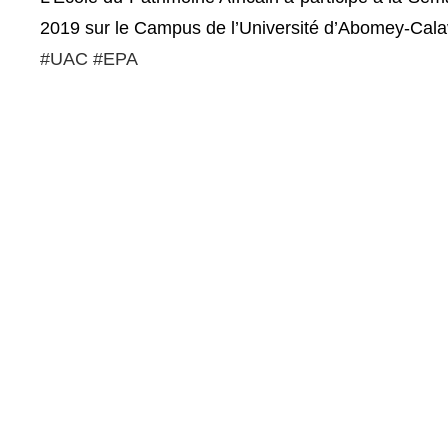
2019 sur le Campus de l’Université d’Abomey-Cala
#UAC
#EPA