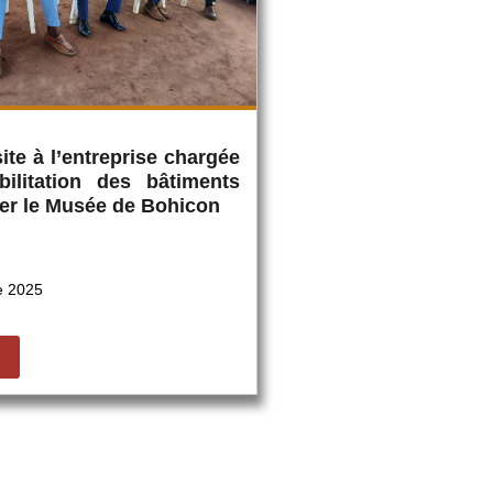
ite à l’entreprise chargée
bilitation des bâtiments
ter le Musée de Bohicon
e 2025