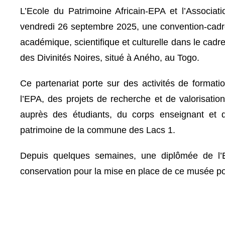
L’Ecole du Patrimoine Africain-EPA et l’Associa
vendredi 26 septembre 2025, une convention-cadre
académique, scientifique et culturelle dans le cad
des Divinités Noires, situé à Aného, au Togo.
Ce partenariat porte sur des activités de formati
l’EPA, des projets de recherche et de valorisatio
auprès des étudiants, du corps enseignant et d
patrimoine de la commune des Lacs 1.
Depuis quelques semaines, une diplômée de l’E
conservation pour la mise en place de ce musée por