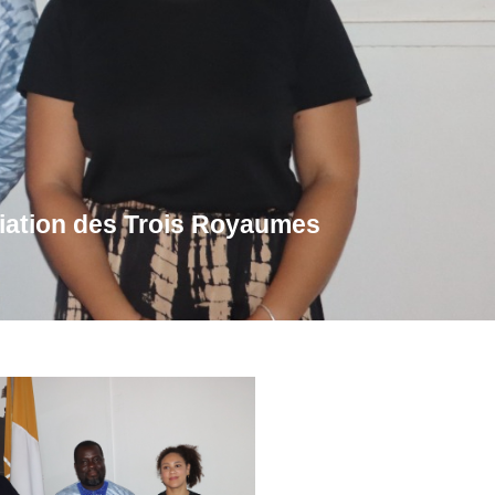
ciation des Trois Royaumes