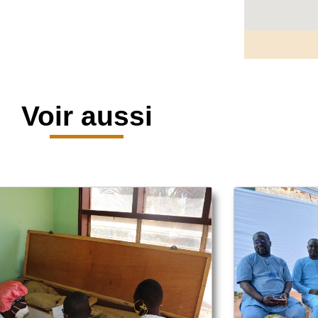
Voir aussi