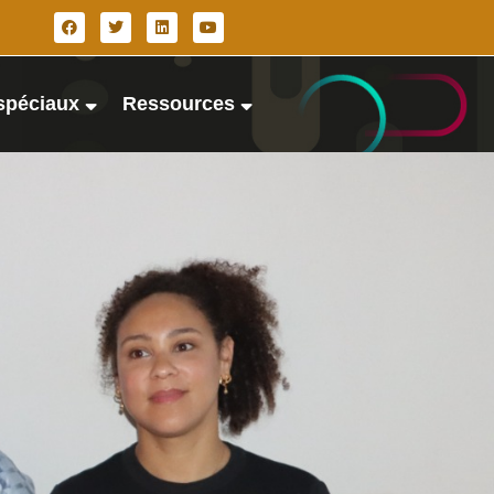
spéciaux
Ressources