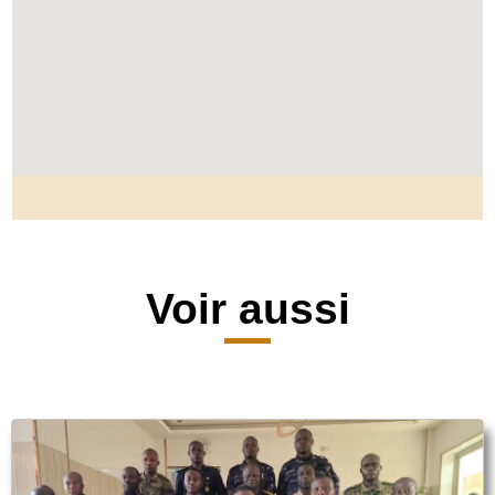
Voir aussi