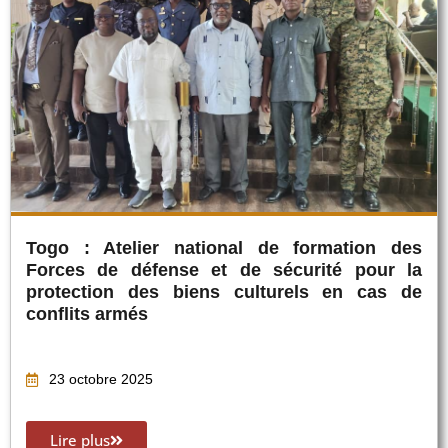
Togo : Atelier national de formation des
Forces de défense et de sécurité pour la
protection des biens culturels en cas de
conflits armés
23 octobre 2025
Lire plus