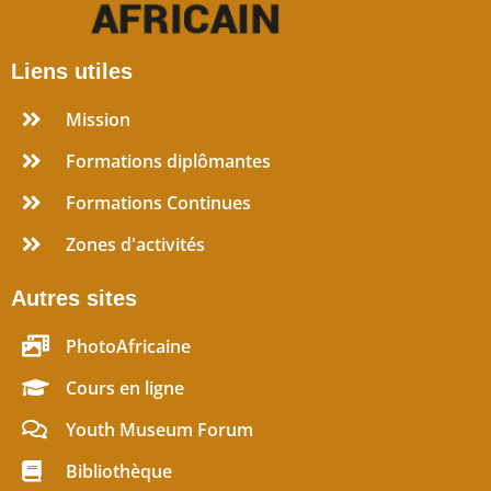
Liens utiles
Mission
Formations diplômantes
Formations Continues
Zones d'activités
Autres sites
PhotoAfricaine
Cours en ligne
Youth Museum Forum
Bibliothèque