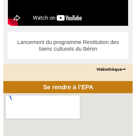
Lancement du programme Restitution des
biens culturels du Bénin
Vidéothèque
Se rendre à l'EPA