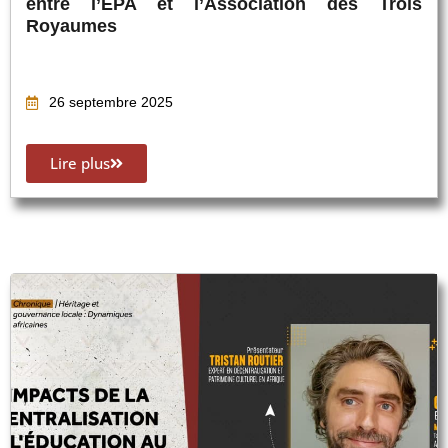
entre l’EPA et l’Association des Trois
Royaumes
26 septembre 2025
Lire plus