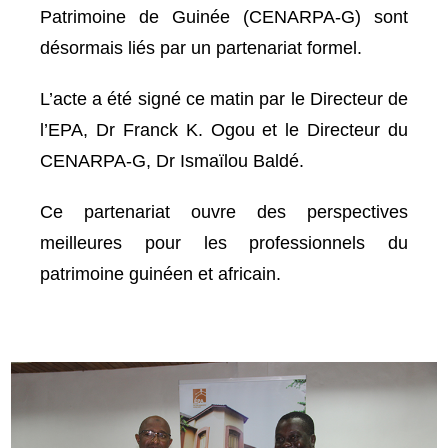
Patrimoine de Guinée (CENARPA-G) sont
désormais liés par un partenariat formel.
L’acte a été signé ce matin par le Directeur de
l’EPA, Dr Franck K. Ogou et le Directeur du
CENARPA-G, Dr Ismaïlou Baldé.
Ce partenariat ouvre des perspectives
meilleures pour les professionnels du
patrimoine guinéen et africain.