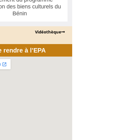
ion des biens culturels du
Bénin
Vidéothèque
e rendre à l'EPA