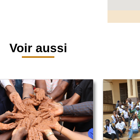
Voir aussi