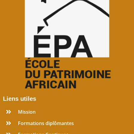
Liens utiles
Mission
Formations diplômantes