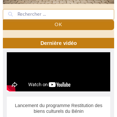
OK
Dernière vidéo
Lancement du programme Restitution des
biens culturels du Bénin