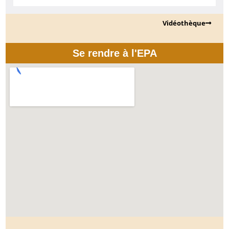
Vidéothèque
Se rendre à l'EPA