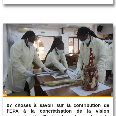
07 choses à savoir sur la contribution de
l’EPA à la concrétisation de la vision