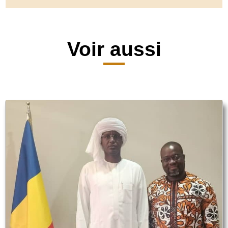
Voir aussi