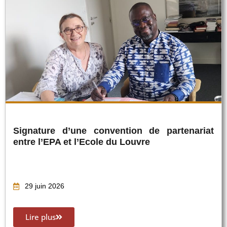
Signature d’une convention de partenariat
entre l’EPA et l’Ecole du Louvre
29 juin 2026
Lire plus