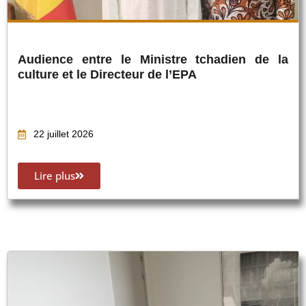
Audience entre le Ministre tchadien de la
culture et le Directeur de l’EPA
22 juillet 2026
Lire plus