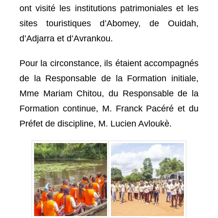
ont visité les institutions patrimoniales et les
sites touristiques d’Abomey, de Ouidah,
d’Adjarra et d’Avrankou.
Pour la circonstance, ils étaient accompagnés
de la Responsable de la Formation initiale,
Mme Mariam Chitou, du Responsable de la
Formation continue, M. Franck Pacéré et du
Préfet de discipline, M. Lucien Avloukè.