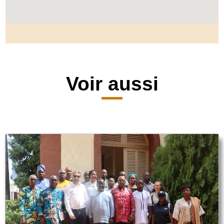
Voir aussi