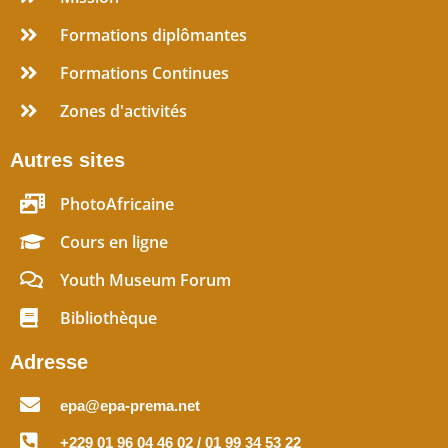
Formations diplômantes
Formations Continues
Zones d'activités
Autres sites
PhotoAfricaine
Cours en ligne
Youth Museum Forum
Bibliothèque
Adresse
epa@epa-prema.net
+229 01 96 04 46 02 / 01 99 34 53 22