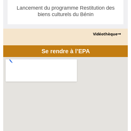
Lancement du programme Restitution des
biens culturels du Bénin
Vidéothèque
Se rendre à l'EPA