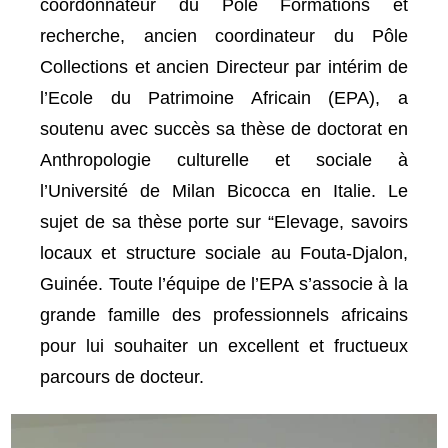
coordonnateur du Pôle Formations et
recherche, ancien coordinateur du Pôle
Collections et ancien Directeur par intérim de
l’Ecole du Patrimoine Africain (EPA), a
soutenu avec succès sa thèse de doctorat en
Anthropologie culturelle et sociale à
l’Université de Milan Bicocca en Italie. Le
sujet de sa thèse porte sur “Elevage, savoirs
locaux et structure sociale au Fouta-Djalon,
Guinée. Toute l’équipe de l’EPA s’associe à la
grande famille des professionnels africains
pour lui souhaiter un excellent et fructueux
parcours de docteur.