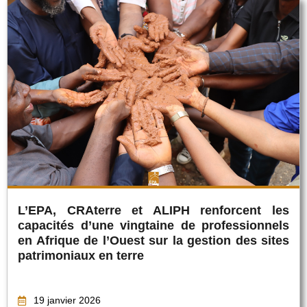
L’EPA, CRAterre et ALIPH renforcent les
capacités d’une vingtaine de professionnels
en Afrique de l’Ouest sur la gestion des sites
patrimoniaux en terre
19 janvier 2026