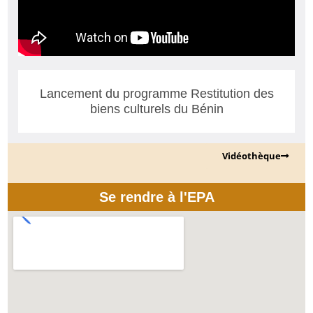
Lancement du programme Restitution des
biens culturels du Bénin
Vidéothèque
Se rendre à l'EPA