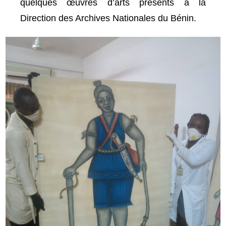
quelques œuvres d’arts présents à la
Direction des Archives Nationales du Bénin.