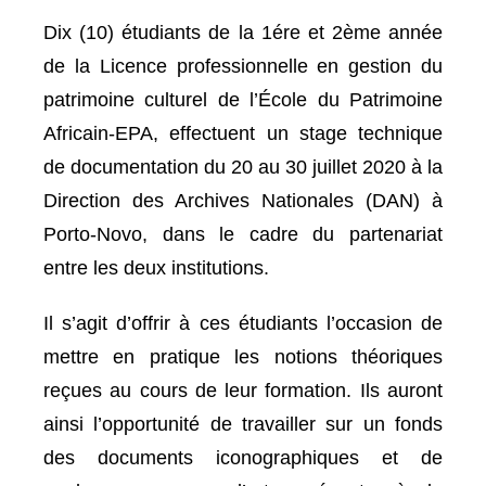
Dix (10) étudiants de la 1ére et 2ème année
de la Licence professionnelle en gestion du
patrimoine culturel de l’École du Patrimoine
Africain-EPA, effectuent un stage technique
de documentation du 20 au 30 juillet 2020 à la
Direction des Archives Nationales (DAN) à
Porto-Novo, dans le cadre du partenariat
entre les deux institutions.
Il s’agit d’offrir à ces étudiants l’occasion de
mettre en pratique les notions théoriques
reçues au cours de leur formation. Ils auront
ainsi l’opportunité de travailler sur un fonds
des documents iconographiques et de