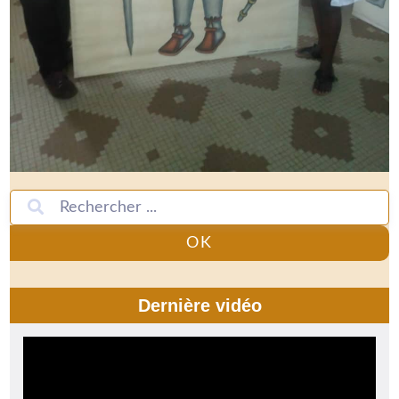
OK
Dernière vidéo