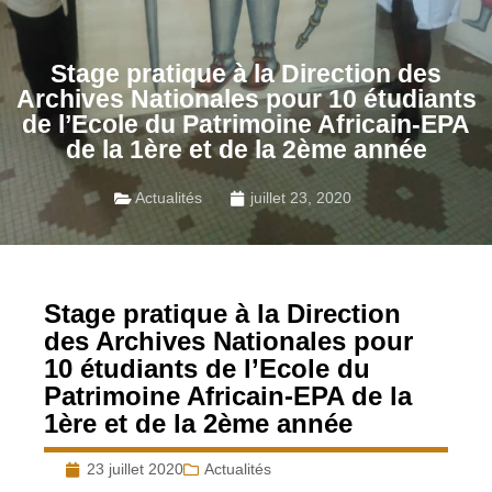
Stage pratique à la Direction des
Archives Nationales pour 10 étudiants
de l’Ecole du Patrimoine Africain-EPA
de la 1ère et de la 2ème année
Actualités
juillet 23, 2020
Stage pratique à la Direction
des Archives Nationales pour
10 étudiants de l’Ecole du
Patrimoine Africain-EPA de la
1ère et de la 2ème année
23 juillet 2020
Actualités