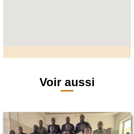
Voir aussi