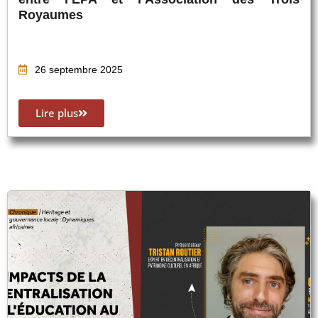
Royaumes
26 septembre 2025
Lire plus