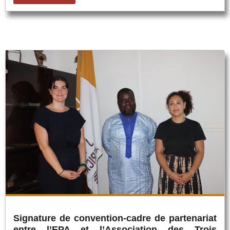
Signature de convention-cadre de partenariat
entre l’EPA et l’Association des Trois