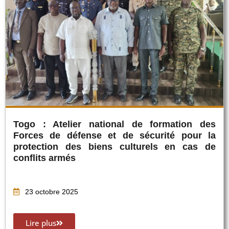
Togo : Atelier national de formation des
Forces de défense et de sécurité pour la
protection des biens culturels en cas de
conflits armés
23 octobre 2025
Lire plus