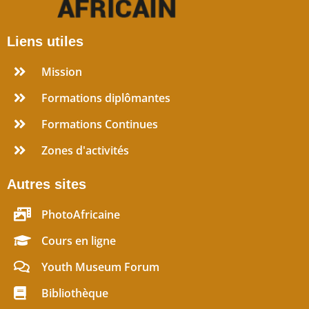
Liens utiles
Mission
Formations diplômantes
Formations Continues
Zones d'activités
Autres sites
PhotoAfricaine
Cours en ligne
Youth Museum Forum
Bibliothèque