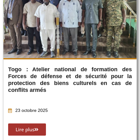
Togo : Atelier national de formation des
Forces de défense et de sécurité pour la
protection des biens culturels en cas de
conflits armés
23 octobre 2025
Lire plus