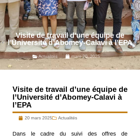
Visite de travail d’une équipe de
l’Université d’Abomey-Calavi à l’EPA
Actualités
mars 20, 2025
Visite de travail d’une équipe de
l’Université d’Abomey-Calavi à
l’EPA
20 mars 2025
Actualités
Dans le cadre du suivi des offres de