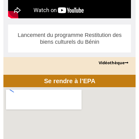
Lancement du programme Restitution des
biens culturels du Bénin
Vidéothèque
Se rendre à l'EPA