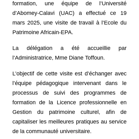
formation, une équipe de l’Université
d’Abomey-Calavi (UAC) a effectué ce 19
mars 2025, une visite de travail à l’Ecole du
Patrimoine Africain-EPA.
La délégation a été accueillie par
l’Administratrice, Mme Diane Toffoun.
L’objectif de cette visite est d’échanger avec
l’équipe pédagogique intervenant dans le
processus de suivi des programmes de
formation de la Licence professionnelle en
Gestion du patrimoine culturel, afin de
capitaliser les meilleures pratiques au service
de la communauté universitaire.