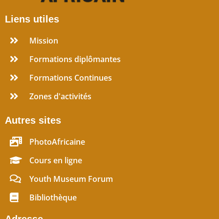
Liens utiles
Mission
Formations diplômantes
Formations Continues
Zones d'activités
Autres sites
PhotoAfricaine
Cours en ligne
Youth Museum Forum
Bibliothèque
Adresse