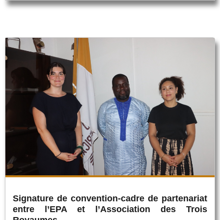
Signature de convention-cadre de partenariat
entre l’EPA et l’Association des Trois
Royaumes