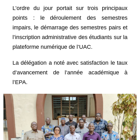
L’ordre du jour portait sur trois principaux
points : le déroulement des semestres
impairs, le démarrage des semestres pairs et
l’inscription administrative des étudiants sur la
plateforme numérique de l’UAC.
La délégation a noté avec satisfaction le taux
d’avancement de l’année académique à
l’EPA.