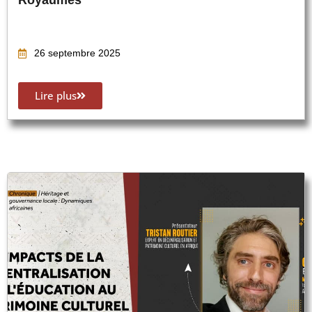
26 septembre 2025
Lire plus