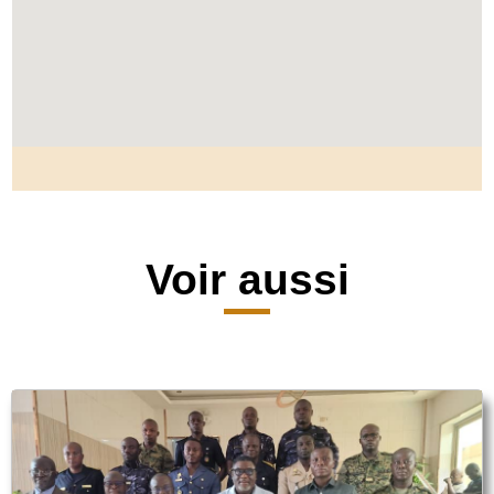
Voir aussi