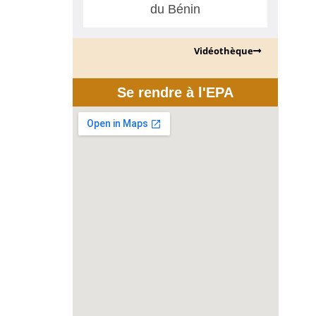
du Bénin
Vidéothèque
Se rendre à l'EPA