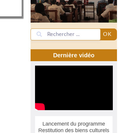
OK
Dernière vidéo
Lancement du programme
Restitution des biens culturels