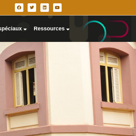
spéciaux
Ressources