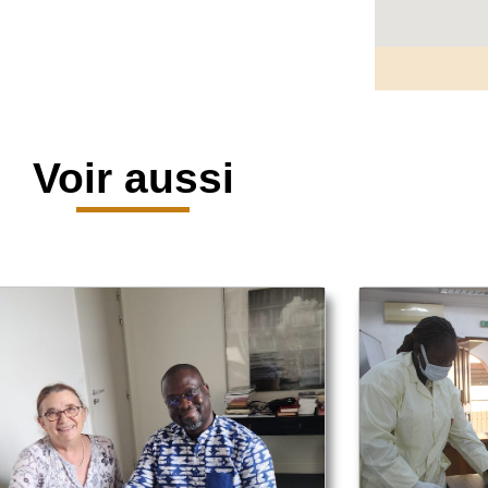
Voir aussi