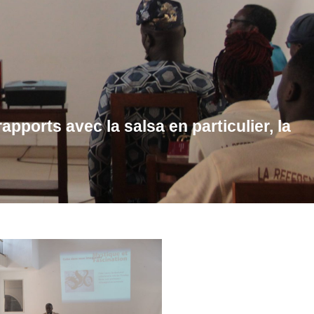
pports avec la salsa en particulier, la