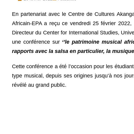
En partenariat avec le Centre de Cultures Akanga
Africain-EPA a reçu ce vendredi 25 février 2022,
Directeur du Center for International Studies, Uni
une conférence sur
‘’le patrimoine musical afr
rapports avec la salsa en particulier, la musique
Cette conférence a été l’occasion pour les étudiant
type musical, depuis ses origines jusqu’à nos jours
révélé au grand public.