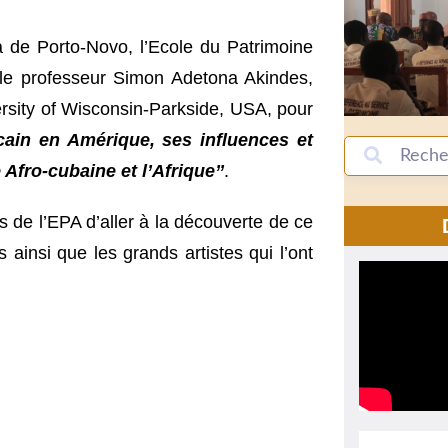
 de Porto-Novo, l’Ecole du Patrimoine
 le professeur Simon Adetona Akindes,
versity of Wisconsin-Parkside, USA, pour
icain en Amérique, ses influences et
 Afro-cubaine et l’Afrique’’
.
s de l’EPA d’aller à la découverte de ce
 ainsi que les grands artistes qui l’ont