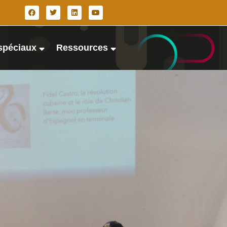
spéciaux
Ressources