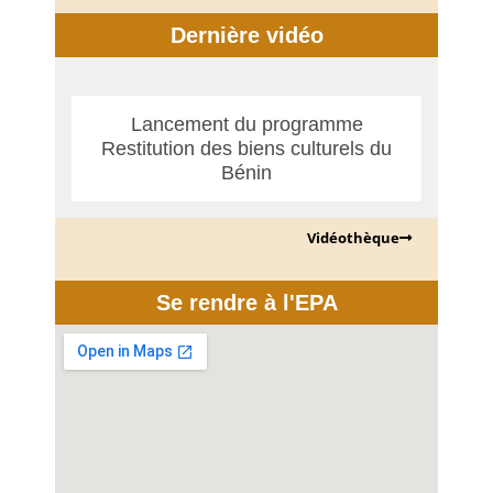
Dernière vidéo
Lancement du programme
Restitution des biens culturels du
Bénin
Vidéothèque
Se rendre à l'EPA