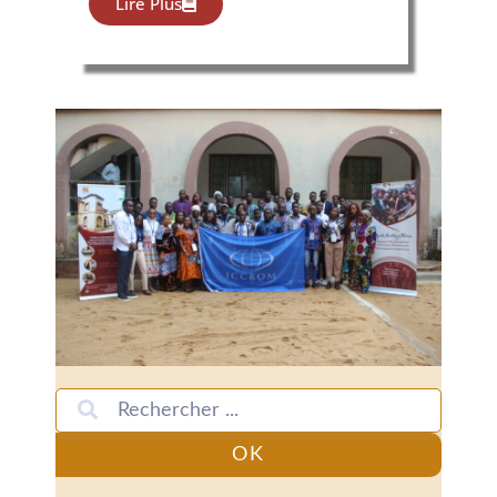
Lire Plus
OK