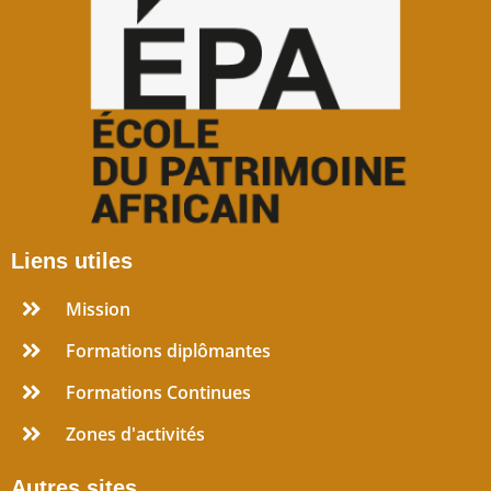
Liens utiles
Mission
Formations diplômantes
Formations Continues
Zones d'activités
Autres sites