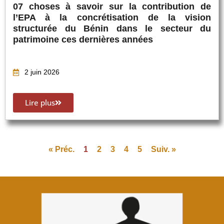
07 choses à savoir sur la contribution de
l’EPA à la concrétisation de la vision
structurée du Bénin dans le secteur du
patrimoine ces dernières années
2 juin 2026
Lire plus
« Préc.
1
2
3
4
5
Suiv. »