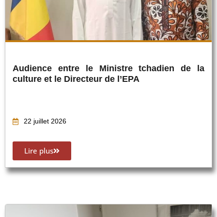
Audience entre le Ministre tchadien de la
culture et le Directeur de l’EPA
22 juillet 2026
Lire plus