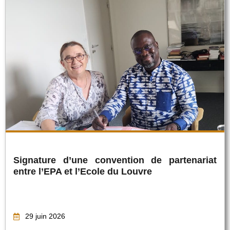
Signature d’une convention de partenariat
entre l’EPA et l’Ecole du Louvre
29 juin 2026