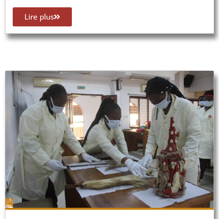
Lire plus