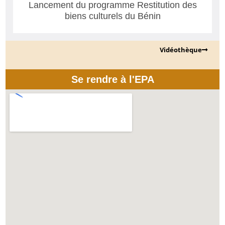
Lancement du programme Restitution des
biens culturels du Bénin
Vidéothèque
Se rendre à l'EPA