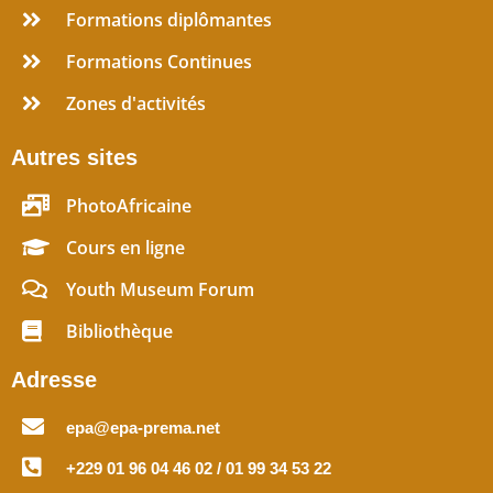
Formations diplômantes
Formations Continues
Zones d'activités
Autres sites
PhotoAfricaine
Cours en ligne
Youth Museum Forum
Bibliothèque
Adresse
epa@epa-prema.net
+229 01 96 04 46 02 / 01 99 34 53 22