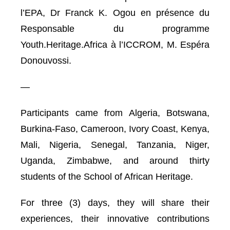
l’EPA, Dr Franck K. Ogou en présence du
Responsable du programme
Youth.Heritage.Africa à l’ICCROM, M. Espéra
Donouvossi.
—
Participants came from Algeria, Botswana,
Burkina-Faso, Cameroon, Ivory Coast, Kenya,
Mali, Nigeria, Senegal, Tanzania, Niger,
Uganda, Zimbabwe, and around thirty
students of the School of African Heritage.
For three (3) days, they will share their
experiences, their innovative contributions