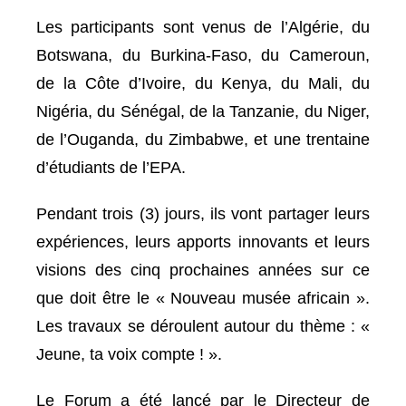
Les participants sont venus de l’Algérie, du
Botswana, du Burkina-Faso, du Cameroun,
de la Côte d’Ivoire, du Kenya, du Mali, du
Nigéria, du Sénégal, de la Tanzanie, du Niger,
de l’Ouganda, du Zimbabwe, et une trentaine
d’étudiants de l’EPA.
Pendant trois (3) jours, ils vont partager leurs
expériences, leurs apports innovants et leurs
visions des cinq prochaines années sur ce
que doit être le « Nouveau musée africain ».
Les travaux se déroulent autour du thème : «
Jeune, ta voix compte ! ».
Le Forum a été lancé par le Directeur de