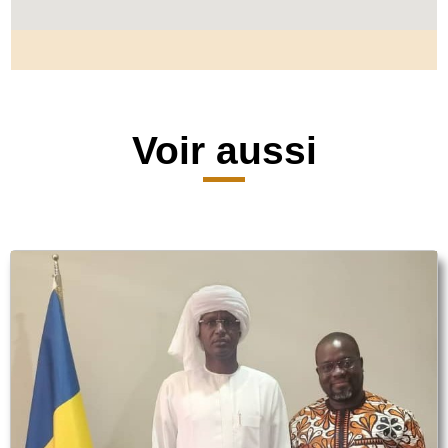
Voir aussi