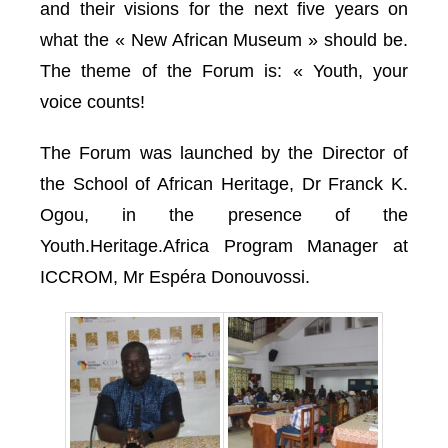
and their visions for the next five years on
what the « New African Museum » should be.
The theme of the Forum is: « Youth, your
voice counts!
The Forum was launched by the Director of
the School of African Heritage, Dr Franck K.
Ogou, in the presence of the
Youth.Heritage.Africa Program Manager at
ICCROM, Mr Espéra Donouvossi.