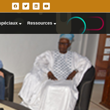
spéciaux
Ressources