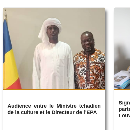
Sig
Audience entre le Ministre tchadien
part
de la culture et le Directeur de l’EPA
Lou