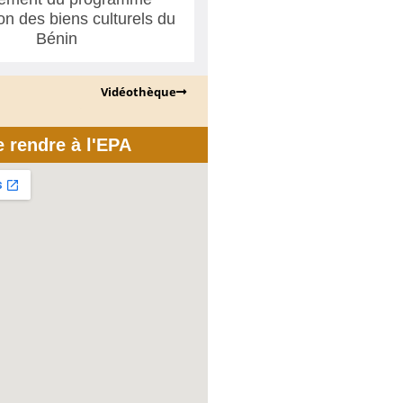
ion des biens culturels du
Bénin
Vidéothèque
e rendre à l'EPA