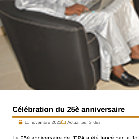
Célébration du 25è anniversaire
11 novembre 2023
Actualités
,
Slides
Le 25è anniversaire de l’EPA a été lancé par la Jo