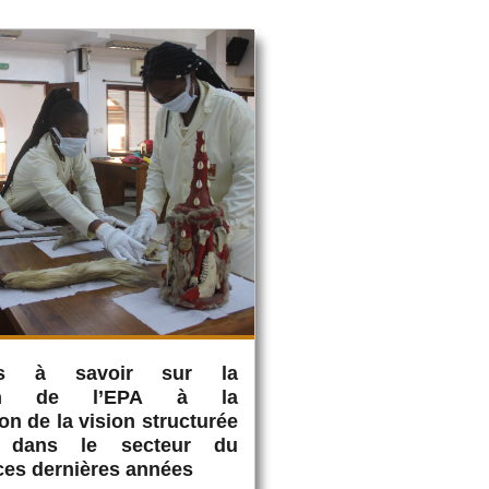
s à savoir sur la
tion de l’EPA à la
on de la vision structurée
 dans le secteur du
ces dernières années