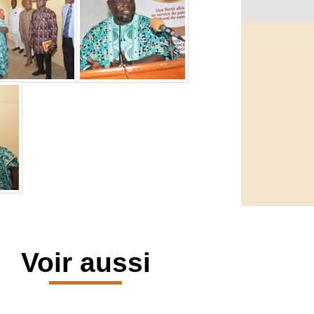
Voir aussi