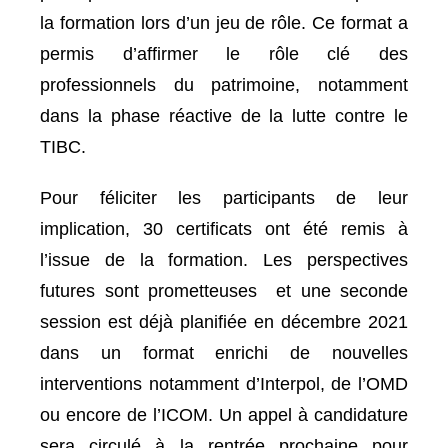
la formation lors d’un jeu de rôle. Ce format a
permis d’affirmer le rôle clé des
professionnels du patrimoine, notamment
dans la phase réactive de la lutte contre le
TIBC.
Pour féliciter les participants de leur
implication, 30 certificats ont été remis à
l’issue de la formation. Les perspectives
futures sont prometteuses et une seconde
session est déjà planifiée en décembre 2021
dans un format enrichi de nouvelles
interventions notamment d’Interpol, de l’OMD
ou encore de l’ICOM. Un appel à candidature
sera circulé à la rentrée prochaine pour