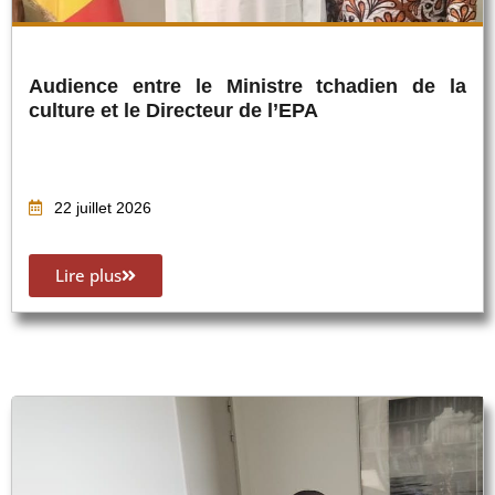
Audience entre le Ministre tchadien de la
culture et le Directeur de l’EPA
22 juillet 2026
Lire plus