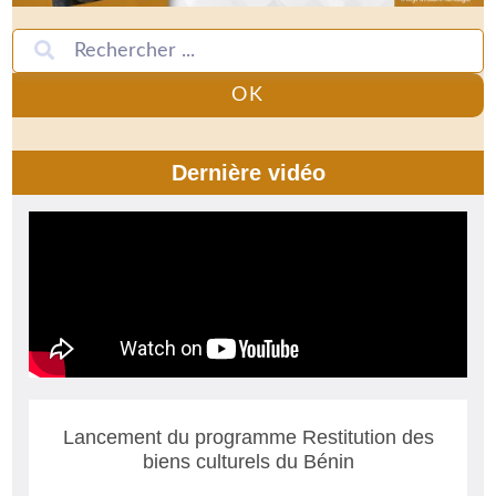
OK
Dernière vidéo
Lancement du programme Restitution des
biens culturels du Bénin