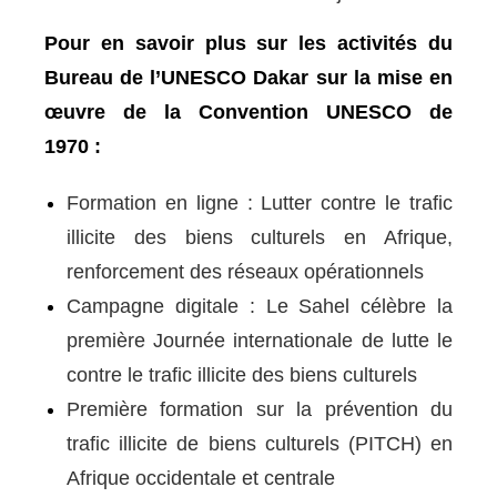
Pour en savoir plus sur les activités du
Bureau de l’UNESCO Dakar sur la mise en
œuvre de la Convention UNESCO de
1970 :
Formation en ligne : Lutter contre le trafic
illicite des biens culturels en Afrique,
renforcement des réseaux opérationnels
Campagne digitale : Le Sahel célèbre la
première Journée internationale de lutte le
contre le trafic illicite des biens culturels
Première formation sur la prévention du
trafic illicite de biens culturels (PITCH) en
Afrique occidentale et centrale