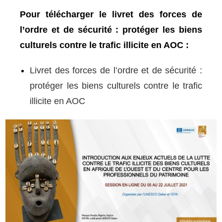
Pour télécharger le livret des forces de
l’ordre et de sécurité : protéger les biens
culturels contre le trafic illicite en AOC :
Livret des forces de l’ordre et de sécurité :
protéger les biens culturels contre le trafic
illicite en AOC