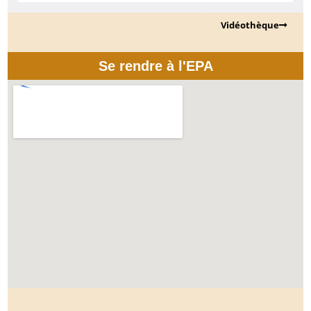
Vidéothèque
Se rendre à l'EPA