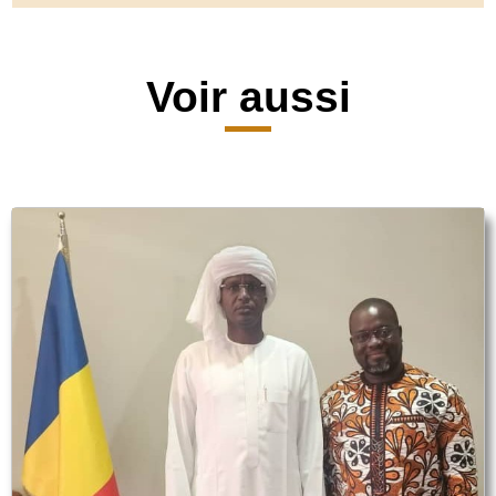
Voir aussi