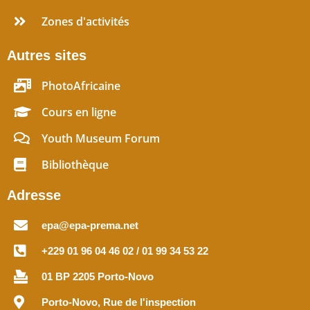
Zones d'activités
Autres sites
PhotoAfricaine
Cours en ligne
Youth Museum Forum
Bibliothèque
Adresse
epa@epa-prema.net
+229 01 96 04 46 02 / 01 99 34 53 22
01 BP 2205 Porto-Novo
Porto-Novo, Rue de l'inspection