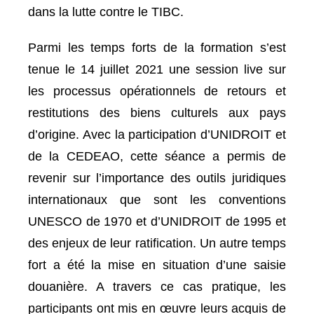
dans la lutte contre le TIBC.
Parmi les temps forts de la formation s’est
tenue le 14 juillet 2021 une session live sur
les processus opérationnels de retours et
restitutions des biens culturels aux pays
d’origine. Avec la participation d’UNIDROIT et
de la CEDEAO, cette séance a permis de
revenir sur l’importance des outils juridiques
internationaux que sont les conventions
UNESCO de 1970 et d’UNIDROIT de 1995 et
des enjeux de leur ratification. Un autre temps
fort a été la mise en situation d’une saisie
douanière. A travers ce cas pratique, les
participants ont mis en œuvre leurs acquis de