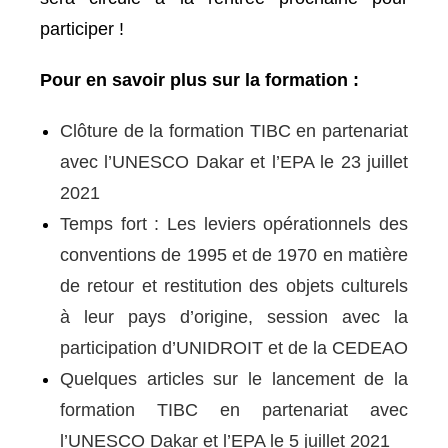
participer !
Pour en savoir plus sur la formation :
Clôture de la formation TIBC en partenariat
avec l’UNESCO Dakar et l’EPA le 23 juillet
2021
Temps fort : Les leviers opérationnels des
conventions de 1995 et de 1970 en matière
de retour et restitution des objets culturels
à leur pays d’origine, session avec la
participation d’UNIDROIT et de la CEDEAO
Quelques articles sur le lancement de la
formation TIBC en partenariat avec
l’UNESCO Dakar et l’EPA le 5 juillet 2021