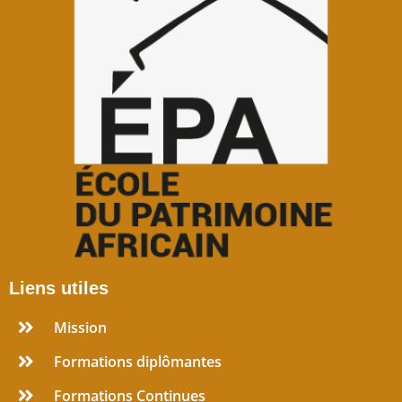
Liens utiles
Mission
Formations diplômantes
Formations Continues