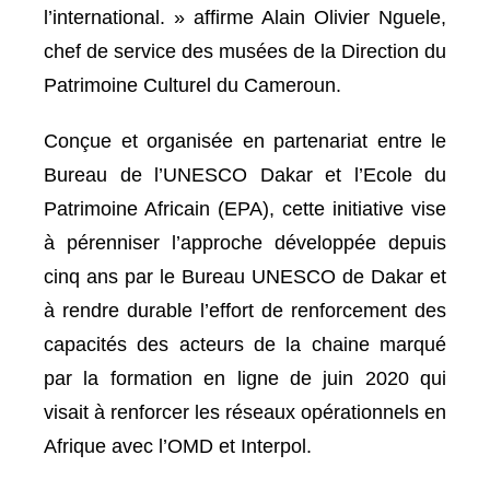
l’international. » affirme Alain Olivier Nguele,
chef de service des musées de la Direction du
Patrimoine Culturel du Cameroun.
Conçue et organisée en partenariat entre le
Bureau de l’UNESCO Dakar et l’Ecole du
Patrimoine Africain (EPA), cette initiative vise
à pérenniser l’approche développée depuis
cinq ans par le Bureau UNESCO de Dakar et
à rendre durable l’effort de renforcement des
capacités des acteurs de la chaine marqué
par la formation en ligne de juin 2020 qui
visait à renforcer les réseaux opérationnels en
Afrique avec l’OMD et Interpol.