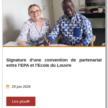
Signature d’une convention de partenariat
entre l’EPA et l’Ecole du Louvre
29 juin 2026
Lire plus