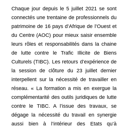
Chaque jour depuis le 5 juillet 2021 se sont
connectés une trentaine de professionnels du
patrimoine de 16 pays d’Afrique de l’Ouest et
du Centre (AOC) pour mieux saisir ensemble
leurs rôles et responsabilités dans la chaine
de lutte contre le Trafic Illicite de Biens
Culturels (TIBC). Les retours d’expérience de
la session de clôture du 23 juillet dernier
interpellent sur la nécessité de travailler en
réseau. « La formation a mis en exergue la
complémentarité des outils juridiques de lutte
contre le TIBC. A l’issue des travaux, se
dégage la nécessité du travail en synergie
aussi bien à l’intérieur des Etats qu’à