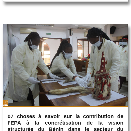
07 choses à savoir sur la contribution de
l’EPA à la concrétisation de la vision
structurée du Bénin dans le secteur du