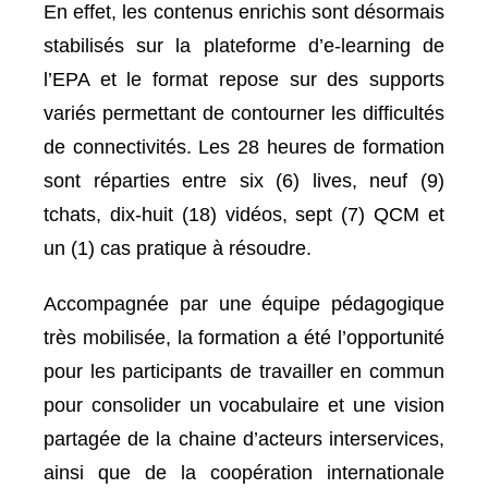
En effet, les contenus enrichis sont désormais
stabilisés sur la plateforme d’e-learning de
l’EPA et le format repose sur des supports
variés permettant de contourner les difficultés
de connectivités. Les 28 heures de formation
sont réparties entre six (6) lives, neuf (9)
tchats, dix-huit (18) vidéos, sept (7) QCM et
un (1) cas pratique à résoudre.
Accompagnée par une équipe pédagogique
très mobilisée, la formation a été l’opportunité
pour les participants de travailler en commun
pour consolider un vocabulaire et une vision
partagée de la chaine d’acteurs interservices,
ainsi que de la coopération internationale