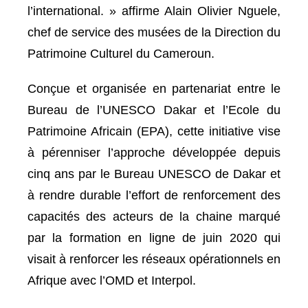
l’international. » affirme Alain Olivier Nguele,
chef de service des musées de la Direction du
Patrimoine Culturel du Cameroun.
Conçue et organisée en partenariat entre le
Bureau de l’UNESCO Dakar et l’Ecole du
Patrimoine Africain (EPA), cette initiative vise
à pérenniser l’approche développée depuis
cinq ans par le Bureau UNESCO de Dakar et
à rendre durable l’effort de renforcement des
capacités des acteurs de la chaine marqué
par la formation en ligne de juin 2020 qui
visait à renforcer les réseaux opérationnels en
Afrique avec l’OMD et Interpol.