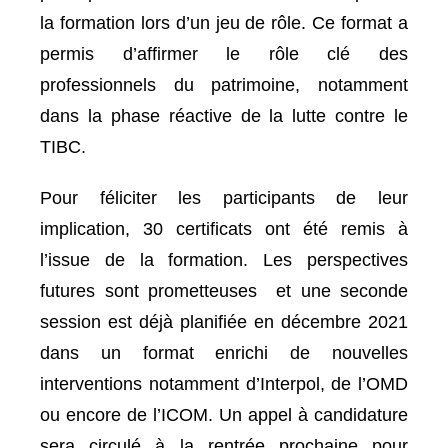
la formation lors d’un jeu de rôle. Ce format a
permis d’affirmer le rôle clé des
professionnels du patrimoine, notamment
dans la phase réactive de la lutte contre le
TIBC.
Pour féliciter les participants de leur
implication, 30 certificats ont été remis à
l’issue de la formation. Les perspectives
futures sont prometteuses et une seconde
session est déjà planifiée en décembre 2021
dans un format enrichi de nouvelles
interventions notamment d’Interpol, de l’OMD
ou encore de l’ICOM. Un appel à candidature
sera circulé à la rentrée prochaine pour