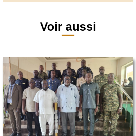
Voir aussi