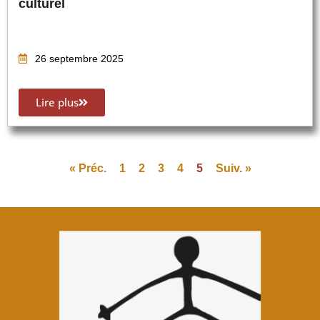
culturel
26 septembre 2025
Lire plus
« Préc.
1
2
3
4
5
Suiv. »