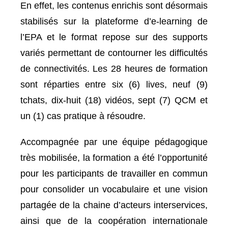
En effet, les contenus enrichis sont désormais
stabilisés sur la plateforme d’e-learning de
l’EPA et le format repose sur des supports
variés permettant de contourner les difficultés
de connectivités. Les 28 heures de formation
sont réparties entre six (6) lives, neuf (9)
tchats, dix-huit (18) vidéos, sept (7) QCM et
un (1) cas pratique à résoudre.
Accompagnée par une équipe pédagogique
très mobilisée, la formation a été l’opportunité
pour les participants de travailler en commun
pour consolider un vocabulaire et une vision
partagée de la chaine d’acteurs interservices,
ainsi que de la coopération internationale