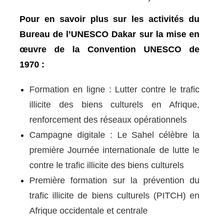
Pour en savoir plus sur les activités du
Bureau de l’UNESCO Dakar sur la mise en
œuvre de la Convention UNESCO de
1970 :
Formation en ligne : Lutter contre le trafic
illicite des biens culturels en Afrique,
renforcement des réseaux opérationnels
Campagne digitale : Le Sahel célèbre la
première Journée internationale de lutte le
contre le trafic illicite des biens culturels
Première formation sur la prévention du
trafic illicite de biens culturels (PITCH) en
Afrique occidentale et centrale