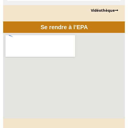
Vidéothèque
Se rendre à l'EPA