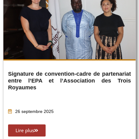
Signature de convention-cadre de partenariat
entre l’EPA et l’Association des Trois
Royaumes
26 septembre 2025
Lire plus