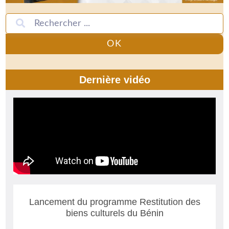
OK
Dernière vidéo
Lancement du programme Restitution des
biens culturels du Bénin