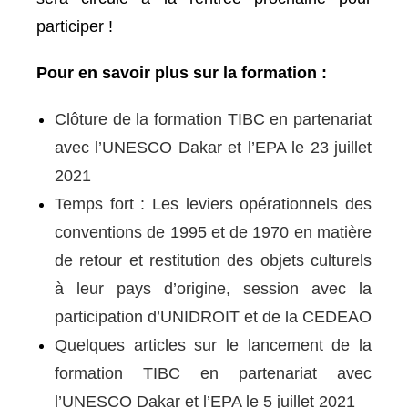
participer !
Pour en savoir plus sur la formation :
Clôture de la formation TIBC en partenariat
avec l’UNESCO Dakar et l’EPA le 23 juillet
2021
Temps fort : Les leviers opérationnels des
conventions de 1995 et de 1970 en matière
de retour et restitution des objets culturels
à leur pays d’origine, session avec la
participation d’UNIDROIT et de la CEDEAO
Quelques articles sur le lancement de la
formation TIBC en partenariat avec
l’UNESCO Dakar et l’EPA le 5 juillet 2021