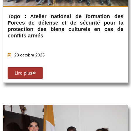
Togo : Atelier national de formation des
Forces de défense et de sécurité pour la
protection des biens culturels en cas de
conflits armés
23 octobre 2025
Lire plus