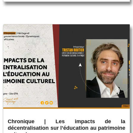
Chronique | Les impacts de la
décentralisation sur l’éducation au patrimoine