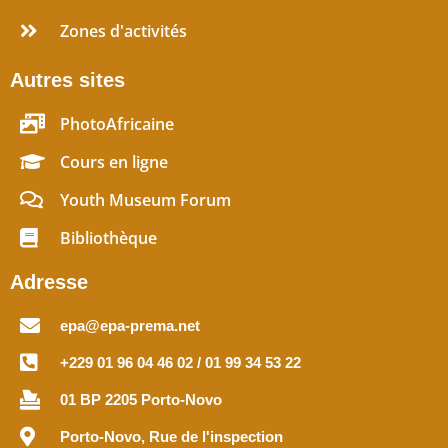
Zones d'activités
Autres sites
PhotoAfricaine
Cours en ligne
Youth Museum Forum
Bibliothèque
Adresse
epa@epa-prema.net
+229 01 96 04 46 02 / 01 99 34 53 22
01 BP 2205 Porto-Novo
Porto-Novo, Rue de l'inspection