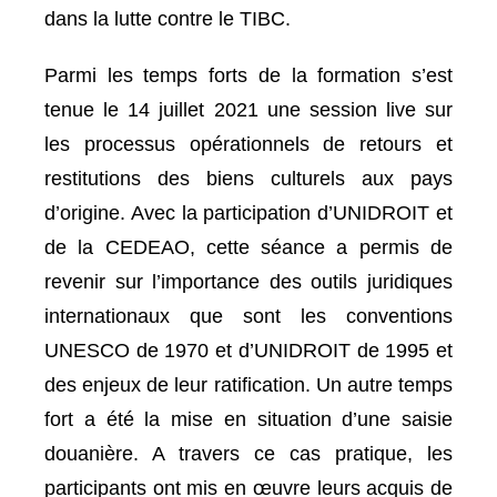
dans la lutte contre le TIBC.
Parmi les temps forts de la formation s’est
tenue le 14 juillet 2021 une session live sur
les processus opérationnels de retours et
restitutions des biens culturels aux pays
d’origine. Avec la participation d’UNIDROIT et
de la CEDEAO, cette séance a permis de
revenir sur l’importance des outils juridiques
internationaux que sont les conventions
UNESCO de 1970 et d’UNIDROIT de 1995 et
des enjeux de leur ratification. Un autre temps
fort a été la mise en situation d’une saisie
douanière. A travers ce cas pratique, les
participants ont mis en œuvre leurs acquis de