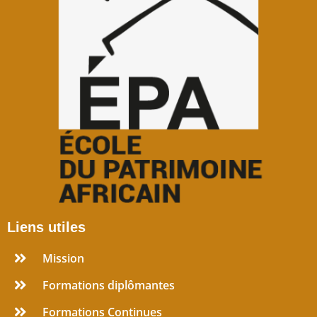
Liens utiles
Mission
Formations diplômantes
Formations Continues