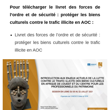
Pour télécharger le livret des forces de
l’ordre et de sécurité : protéger les biens
culturels contre le trafic illicite en AOC :
Livret des forces de l’ordre et de sécurité :
protéger les biens culturels contre le trafic
illicite en AOC