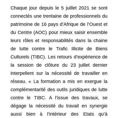
Chaque jour depuis le 5 juillet 2021 se sont
connectés une trentaine de professionnels du
patrimoine de 16 pays d’Afrique de l’Ouest et
du Centre (AOC) pour mieux saisir ensemble
leurs rôles et responsabilités dans la chaine
de lutte contre le Trafic Illicite de Biens
Culturels (TIBC). Les retours d’expérience de
la session de clôture du 23 juillet dernier
interpellent sur la nécessité de travailler en
réseau. « La formation a mis en exergue la
complémentarité des outils juridiques de lutte
contre le TIBC. A l’issue des travaux, se
dégage la nécessité du travail en synergie
aussi bien à l’intérieur des Etats qu’à