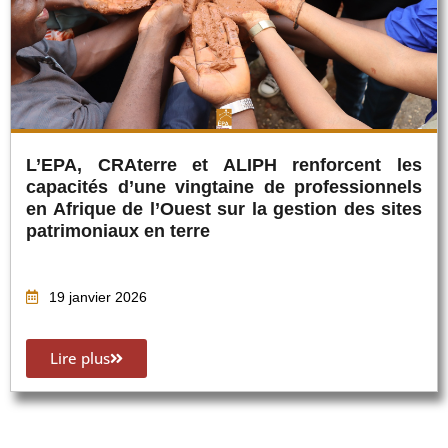
L’EPA, CRAterre et ALIPH renforcent les
capacités d’une vingtaine de professionnels
en Afrique de l’Ouest sur la gestion des sites
patrimoniaux en terre
19 janvier 2026
Lire plus