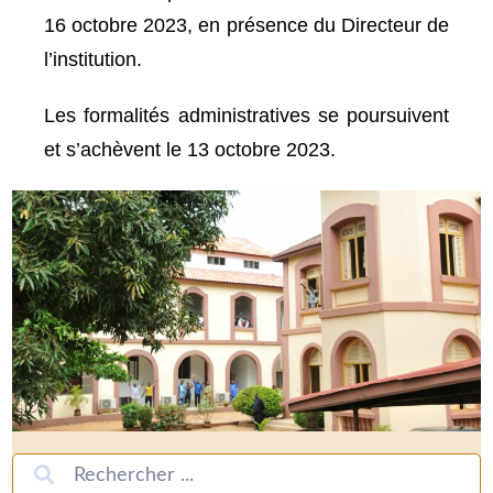
16 octobre 2023, en présence du Directeur de
l’institution.
Les formalités administratives se poursuivent
et s’achèvent le 13 octobre 2023.