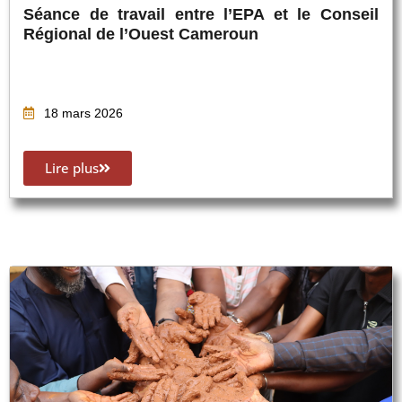
Séance de travail entre l’EPA et le Conseil
Régional de l’Ouest Cameroun
18 mars 2026
Lire plus