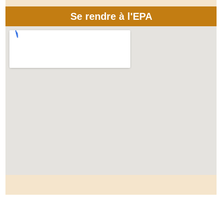
Se rendre à l'EPA