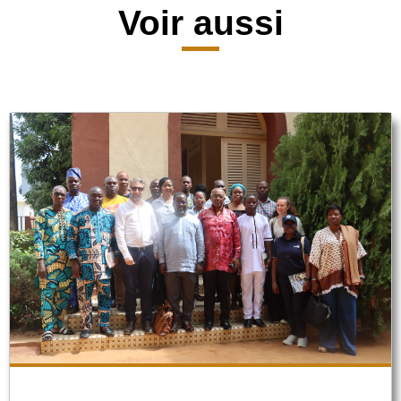
Voir aussi