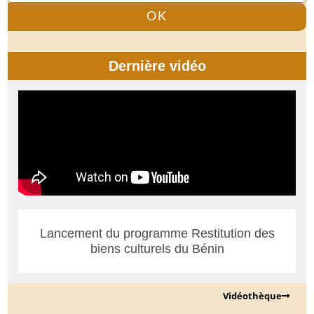
OK
Dernière vidéo
Lancement du programme Restitution des
biens culturels du Bénin
Vidéothèque