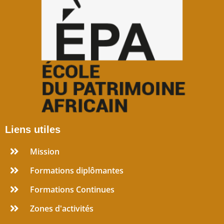
Liens utiles
Mission
Formations diplômantes
Formations Continues
Zones d'activités