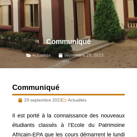
Communiqué
Actualités
septembre 29, 2023
Communiqué
29 septembre 2023
Actualités
Il est porté à la connaissance des nouveaux
étudiants classés à l’Ecole du Patrimoine
Africain-EPA que les cours démarrent le lundi