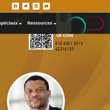
spéciaux
Ressources