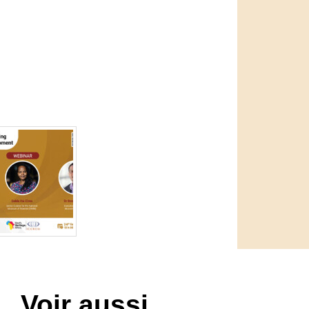
Voir aussi