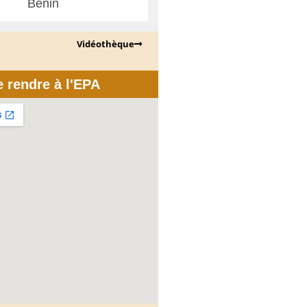
Bénin
Vidéothèque
e rendre à l'EPA