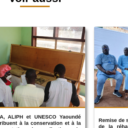
PA, ALIPH et UNESCO Yaoundé
Remise de s
ribuent à la conservation et à la
de la réha