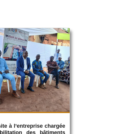
ite à l’entreprise chargée
bilitation des bâtiments