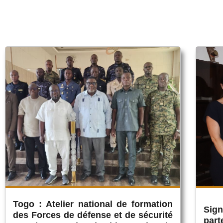
Togo : Atelier national de formation
Sig
des Forces de défense et de sécurité
par