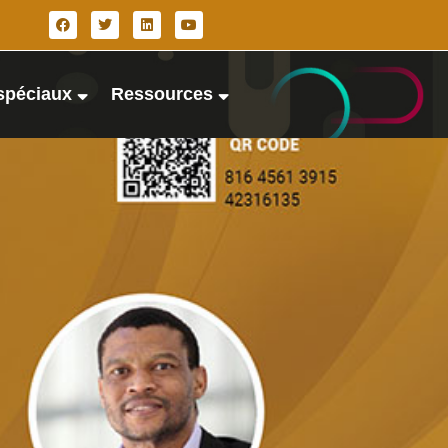
spéciaux
Ressources