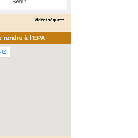
Bénin
Vidéothèque
e rendre à l'EPA