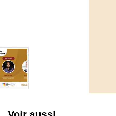
Voir aussi