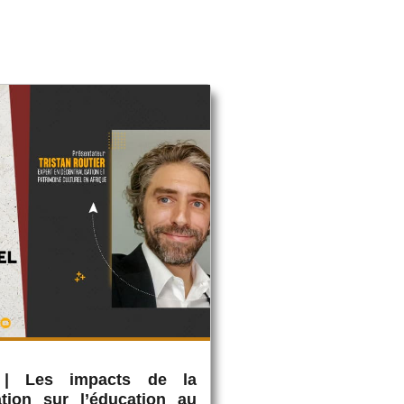
 | Les impacts de la
ation sur l’éducation au