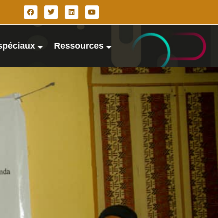
spéciaux
Ressources