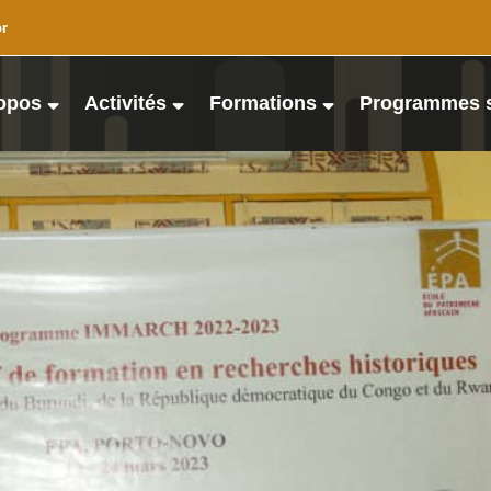
or
opos
Activités
Formations
Programmes 