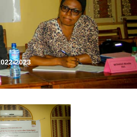
022-2023