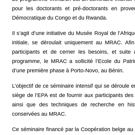
pour les doctorants et pré-doctorants en prov
Démocratique du Congo et du Rwanda.
Il s’agit d’une initiative du Musée Royal de l’Afr
initiale, se déroulait uniquement au MRAC. Afi
participants et de cerner les besoins, et suit
programme, le MRAC a sollicité l’Ecole du Patrim
d’une première phase à Porto-Novo, au Bénin.
L’objectif de ce séminaire intensif qui se déroule
siège de l’EPA est de fournir aux participants de
ainsi que des techniques de recherche en histo
conservées au MRAC.
Ce séminaire financé par la Coopération belge au