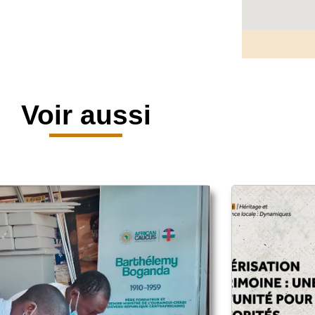
Voir aussi