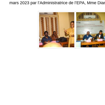
mars 2023 par l’Administratrice de l’EPA, Mme Dia