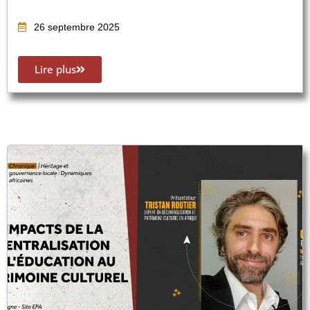
26 septembre 2025
Lire plus