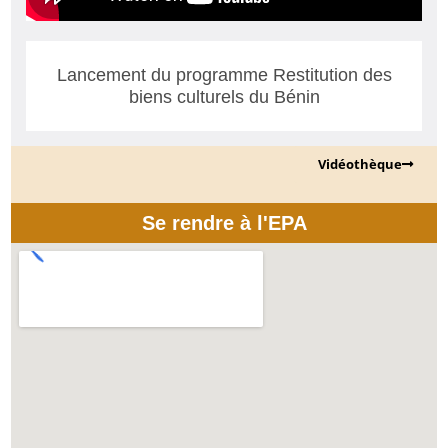
Lancement du programme Restitution des
biens culturels du Bénin
Vidéothèque
Se rendre à l'EPA