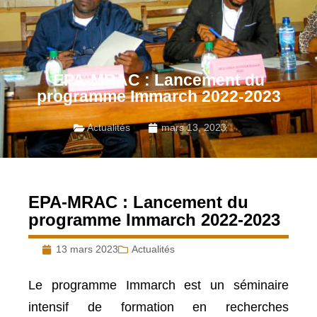
EPA-MRAC : Lancement du
programme Immarch 2022-2023
Actualités
mars 13, 2023
EPA-MRAC : Lancement du
programme Immarch 2022-2023
13 mars 2023
Actualités
Le programme Immarch est un séminaire
intensif de formation en recherches