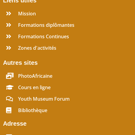
Liens utiles
Mission
Formations diplômantes
Formations Continues
Zones d'activités
Autres sites
PhotoAfricaine
Cours en ligne
Youth Museum Forum
Bibliothèque
Adresse