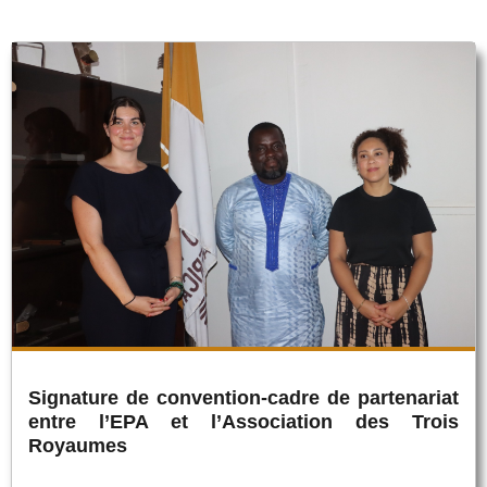
Signature de convention-cadre de partenariat
entre l’EPA et l’Association des Trois
Royaumes