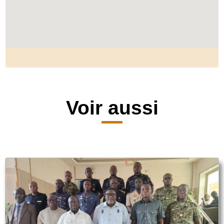
Voir aussi