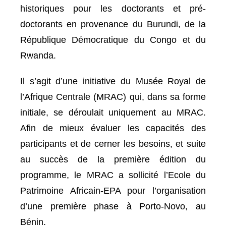
historiques pour les doctorants et pré-
doctorants en provenance du Burundi, de la
République Démocratique du Congo et du
Rwanda.
Il s’agit d’une initiative du Musée Royal de
l’Afrique Centrale (MRAC) qui, dans sa forme
initiale, se déroulait uniquement au MRAC.
Afin de mieux évaluer les capacités des
participants et de cerner les besoins, et suite
au succès de la première édition du
programme, le MRAC a sollicité l’Ecole du
Patrimoine Africain-EPA pour l’organisation
d’une première phase à Porto-Novo, au
Bénin.