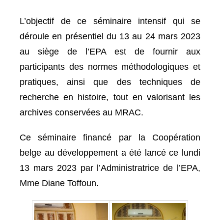
L’objectif de ce séminaire intensif qui se
déroule en présentiel du 13 au 24 mars 2023
au siège de l’EPA est de fournir aux
participants des normes méthodologiques et
pratiques, ainsi que des techniques de
recherche en histoire, tout en valorisant les
archives conservées au MRAC.
Ce séminaire financé par la Coopération
belge au développement a été lancé ce lundi
13 mars 2023 par l’Administratrice de l’EPA,
Mme Diane Toffoun.