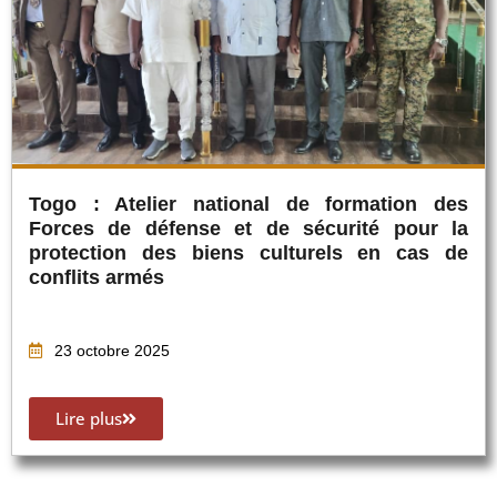
Togo : Atelier national de formation des
Forces de défense et de sécurité pour la
protection des biens culturels en cas de
conflits armés
23 octobre 2025
Lire plus