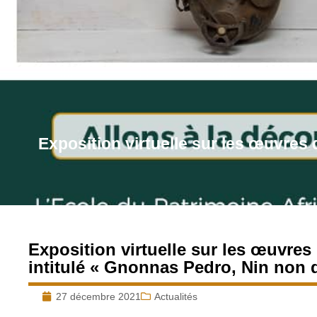
Exposition virtuelle sur les œuvres
Exposition virtuelle sur les œuvre
intitulé « Gnonnas Pedro, Nin non 
27 décembre 2021
Actualités