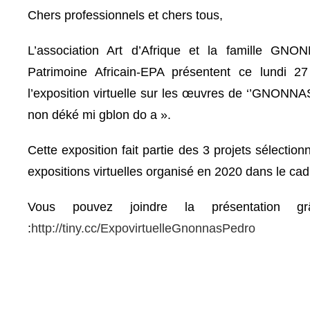
Chers professionnels et chers tous,
L’association Art d’Afrique et la famille GNO
Patrimoine Africain-EPA présentent ce lundi 
l’exposition virtuelle sur les œuvres de ‘’GNONNA
non déké mi gblon do a ».
Cette exposition fait partie des 3 projets sélectionn
expositions virtuelles organisé en 2020 dans le ca
Vous pouvez joindre la présentation gr
:
http://tiny.cc/ExpovirtuelleGnonnasPedro