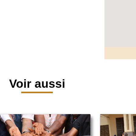
Voir aussi