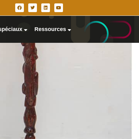
spéciaux
Ressources