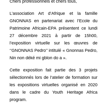
Chers professionnels et chers tous,
L’association Art d’Afrique et la famille
GNONNAS en partenariat avec l’Ecole du
Patrimoine Africain-EPA présentent ce lundi
27 décembre 2021 à partir de 15h00,
l’exposition virtuelle sur les œuvres de
‘’GNONNAS Pedro’’ intitulé « Gnonnas Pedro,
Nin non déké mi gblon do a ».
Cette exposition fait partie des 3 projets
sélectionnés lors de l’atelier de formation sur
les expositions virtuelles organisé en 2020
dans le cadre du Youth Heritage Africa
program.