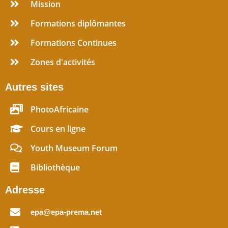
Mission
Formations diplômantes
Formations Continues
Zones d'activités
Autres sites
PhotoAfricaine
Cours en ligne
Youth Museum Forum
Bibliothèque
Adresse
epa@epa-prema.net