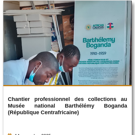
Chantier professionnel des collections au
Musée national Barthélémy Boganda
(République Centrafricaine)