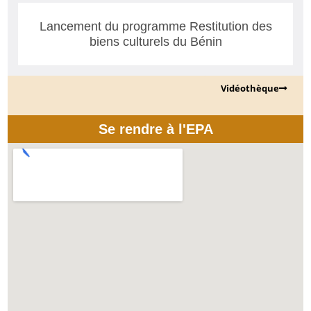
Lancement du programme Restitution des
biens culturels du Bénin
Vidéothèque
Se rendre à l'EPA