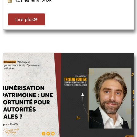
14 novembre 2025
Lire plus