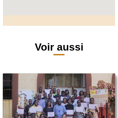
Voir aussi