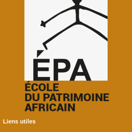
Liens utiles