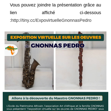
Vous pouvez joindre la présentation grâce au
lien affiché ci-dessous
:
http://tiny.cc/ExpovirtuelleGnonnasPedro