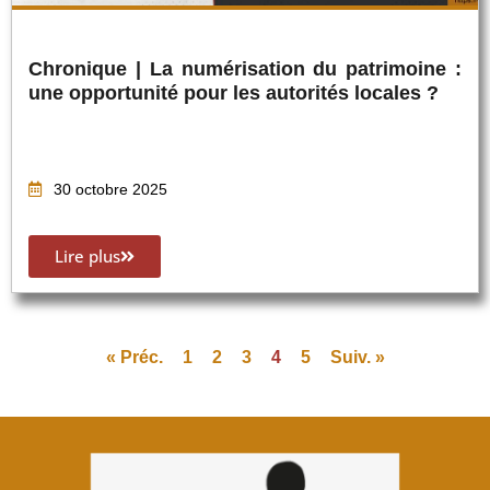
Chronique | La numérisation du patrimoine :
une opportunité pour les autorités locales ?
30 octobre 2025
Lire plus
« Préc.
1
2
3
4
5
Suiv. »