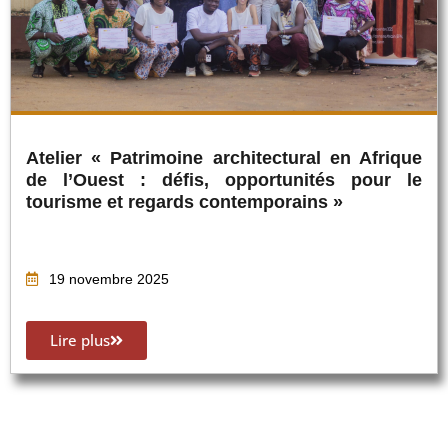
Atelier « Patrimoine architectural en Afrique
de l’Ouest : défis, opportunités pour le
tourisme et regards contemporains »
19 novembre 2025
Lire plus