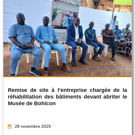
Remise de site à l’entreprise chargée de la
réhabilitation des bâtiments devant abriter le
Musée de Bohicon
28 novembre 2025