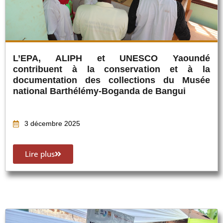
L’EPA, ALIPH et UNESCO Yaoundé
contribuent à la conservation et à la
documentation des collections du Musée
national Barthélémy-Boganda de Bangui
3 décembre 2025
Lire plus