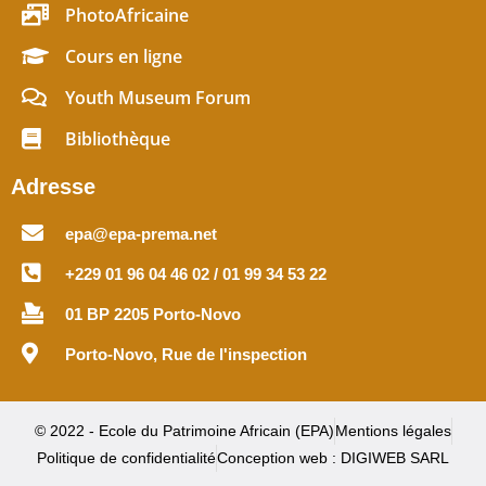
PhotoAfricaine
Cours en ligne
Youth Museum Forum
Bibliothèque
Adresse
epa@epa-prema.net
+229 01 96 04 46 02 / 01 99 34 53 22
01 BP 2205 Porto-Novo
Porto-Novo, Rue de l'inspection
© 2022 - Ecole du Patrimoine Africain (EPA)
Mentions légales
Politique de confidentialité
Conception web : DIGIWEB SARL