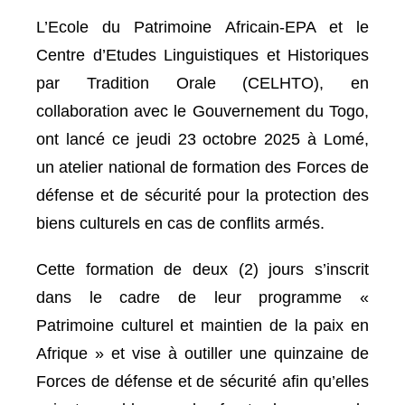
L’Ecole du Patrimoine Africain-EPA et le
Centre d’Etudes Linguistiques et Historiques
par Tradition Orale (CELHTO), en
collaboration avec le Gouvernement du Togo,
ont lancé ce jeudi 23 octobre 2025 à Lomé,
un atelier national de formation des Forces de
défense et de sécurité pour la protection des
biens culturels en cas de conflits armés.
Cette formation de deux (2) jours s’inscrit
dans le cadre de leur programme «
Patrimoine culturel et maintien de la paix en
Afrique » et vise à outiller une quinzaine de
Forces de défense et de sécurité afin qu’elles