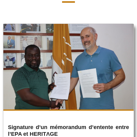
Signature d’un mémorandum d’entente entre
l’EPA et HERITΛGE