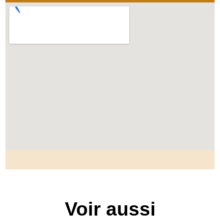
Voir aussi