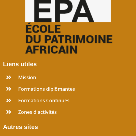
Liens utiles
Mission
Formations diplômantes
Formations Continues
Zones d'activités
Autres sites