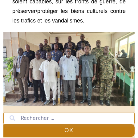
soient capables, sur les fronts de guerre, de
préserver/protéger les biens culturels contre
les trafics et les vandalismes.
OK