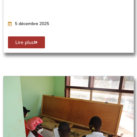
5 décembre 2025
Lire plus