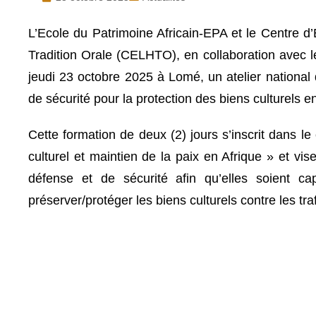
L’Ecole du Patrimoine Africain-EPA et le Centre d’
Tradition Orale (CELHTO), en collaboration avec 
jeudi 23 octobre 2025 à Lomé, un atelier national
de sécurité pour la protection des biens culturels e
Cette formation de deux (2) jours s’inscrit dans 
culturel et maintien de la paix en Afrique » et vi
défense et de sécurité afin qu’elles soient ca
préserver/protéger les biens culturels contre les tra