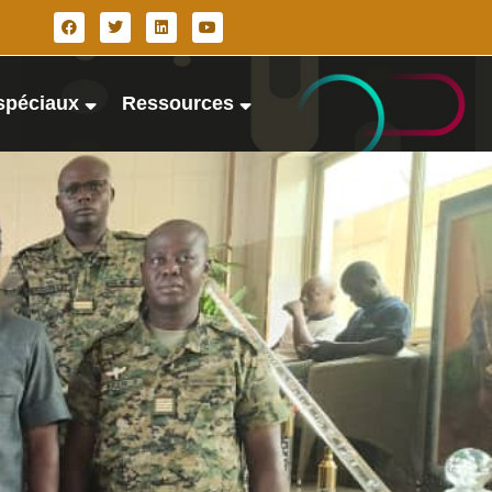
spéciaux
Ressources