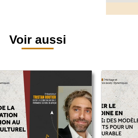
Voir aussi