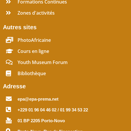
Formations Continues
Zones d'activités
Autres sites
PhotoAfricaine
Cours en ligne
Youth Museum Forum
Bibliothèque
Adresse
epa@epa-prema.net
+229 01 96 04 46 02 / 01 99 34 53 22
01 BP 2205 Porto-Novo