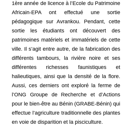
1ère année de licence à l’Ecole du Patrimoine
Africain-EPA ont effectué une sortie
pédagogique sur Avrankou. Pendant, cette
sortie les étudiants ont découvert des
patrimoines matériels et immatériels de cette
ville. Il s’agit entre autre, de la fabrication des
différents tambours, la rivière noire et ses
différentes richesses faunistiques et
halieutiques, ainsi que la densité de la flore.
Aussi, ces derniers ont exploré la ferme de
l’ONG Groupe de Recherche et d’Actions
pour le bien-être au Bénin (GRABE-Bénin) qui
effectue l’agriculture traditionnelle des plantes
en voie de disparition et la pisciculture.