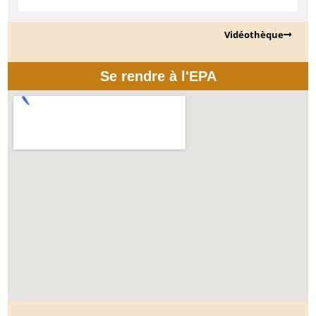
Vidéothèque
Se rendre à l'EPA