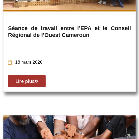
Séance de travail entre l’EPA et le Conseil
Régional de l’Ouest Cameroun
18 mars 2026
Lire plus