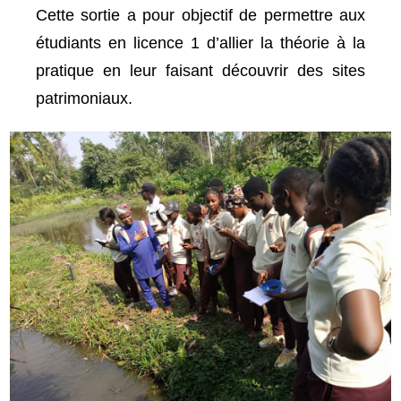
Cette sortie a pour objectif de permettre aux
étudiants en licence 1 d’allier la théorie à la
pratique en leur faisant découvrir des sites
patrimoniaux.