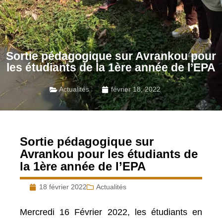
Sortie pédagogique sur Avrankou pour
les étudiants de la 1ère année de l’EPA
Actualités
février 18, 2022
Sortie pédagogique sur
Avrankou pour les étudiants de
la 1ère année de l’EPA
18 février 2022
Actualités
Mercredi 16 Février 2022, les étudiants en