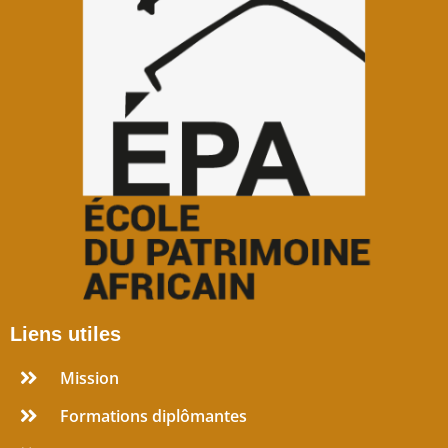
Liens utiles
Mission
Formations diplômantes