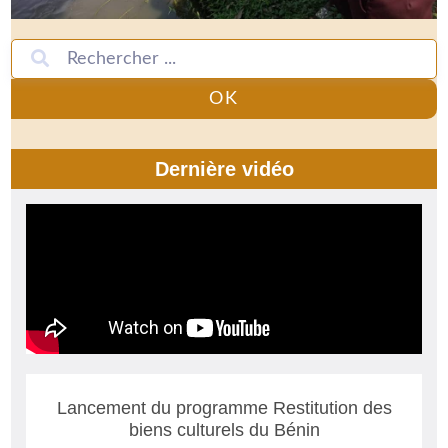
OK
Dernière vidéo
Lancement du programme Restitution des
biens culturels du Bénin