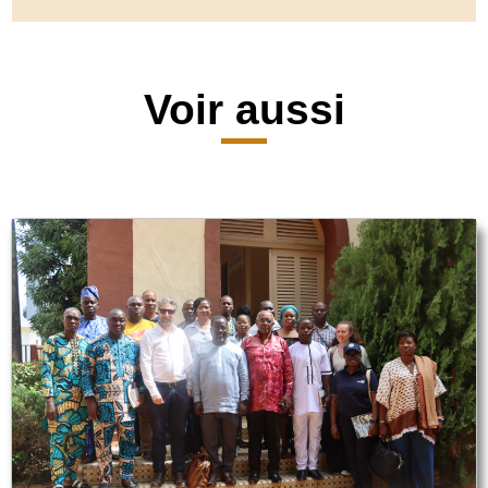
Voir aussi