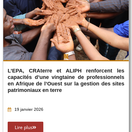
L’EPA, CRAterre et ALIPH renforcent les
capacités d’une vingtaine de professionnels
en Afrique de l’Ouest sur la gestion des sites
patrimoniaux en terre
19 janvier 2026
Lire plus