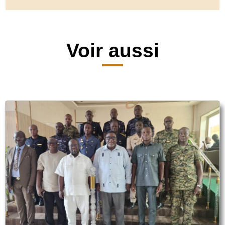
Voir aussi