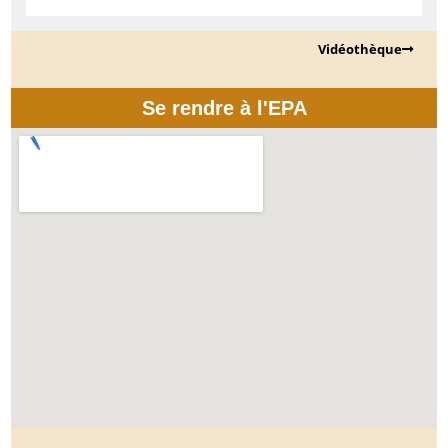
Vidéothèque
Se rendre à l'EPA