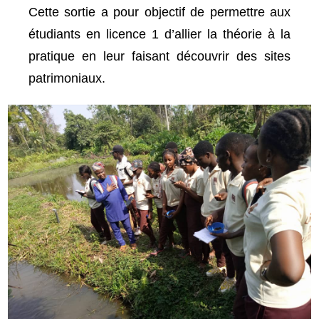
Cette sortie a pour objectif de permettre aux
étudiants en licence 1 d’allier la théorie à la
pratique en leur faisant découvrir des sites
patrimoniaux.