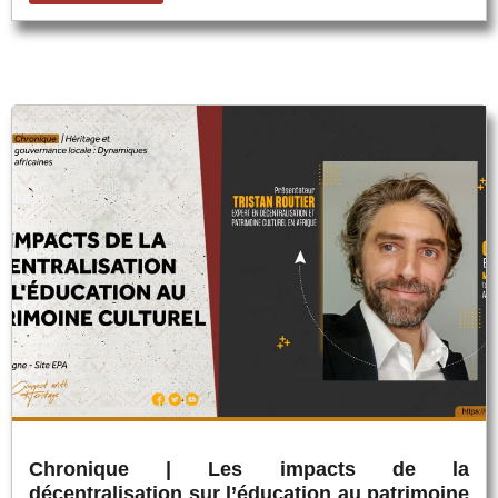
Chronique | Les impacts de la
décentralisation sur l’éducation au patrimoine