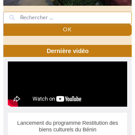
OK
Dernière vidéo
Lancement du programme Restitution des
biens culturels du Bénin