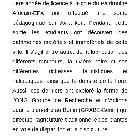
1ère année de licence à l’Ecole du Patrimoine
Africain-EPA ont effectué une sortie
pédagogique sur Avrankou. Pendant, cette
sortie les étudiants ont découvert des
patrimoines matériels et immatériels de cette
ville. Il s’agit entre autre, de la fabrication des
différents tambours, la rivière noire et ses
différentes richesses faunistiques et
halieutiques, ainsi que la densité de la flore.
Aussi, ces derniers ont exploré la ferme de
l’ONG Groupe de Recherche et d’Actions
pour le bien-être au Bénin (GRABE-Bénin) qui
effectue l’agriculture traditionnelle des plantes
en voie de disparition et la pisciculture.