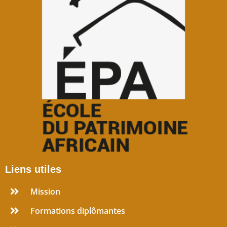
Liens utiles
Mission
Formations diplômantes