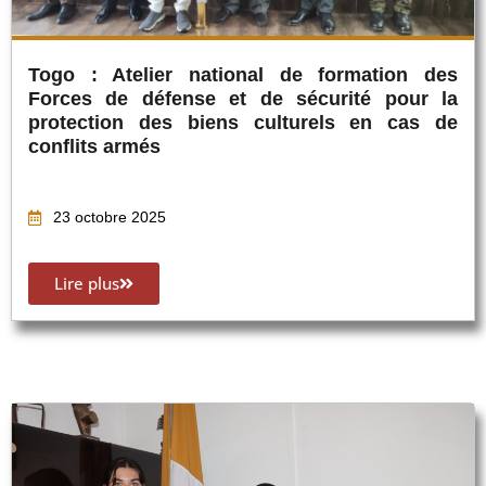
Togo : Atelier national de formation des
Forces de défense et de sécurité pour la
protection des biens culturels en cas de
conflits armés
23 octobre 2025
Lire plus