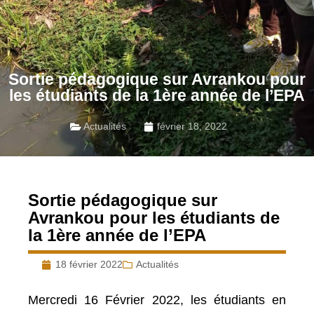
Sortie pédagogique sur Avrankou pour
les étudiants de la 1ère année de l’EPA
Actualités
février 18, 2022
Sortie pédagogique sur
Avrankou pour les étudiants de
la 1ère année de l’EPA
18 février 2022
Actualités
Mercredi 16 Février 2022, les étudiants en