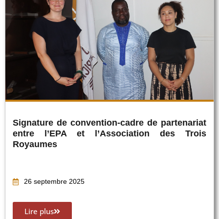
Signature de convention-cadre de partenariat
entre l’EPA et l’Association des Trois
Royaumes
26 septembre 2025
Lire plus