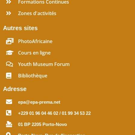
Formations Continues
Zones d'activités
Autres sites
PhotoAfricaine
Cours en ligne
Youth Museum Forum
Bibliothèque
Adresse
epa@epa-prema.net
+229 01 96 04 46 02 / 01 99 34 53 22
01 BP 2205 Porto-Novo