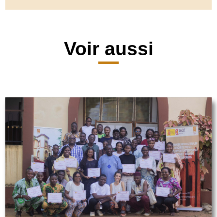
Voir aussi