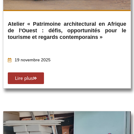
Atelier « Patrimoine architectural en Afrique
de l’Ouest : défis, opportunités pour le
tourisme et regards contemporains »
19 novembre 2025
Lire plus