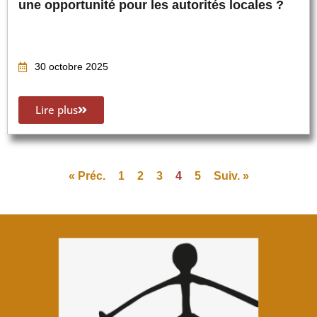
une opportunité pour les autorités locales ?
30 octobre 2025
Lire plus
« Préc.
1
2
3
4
5
Suiv. »