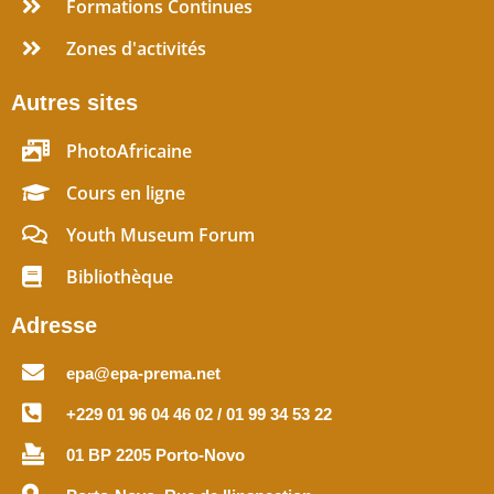
Formations Continues
Zones d'activités
Autres sites
PhotoAfricaine
Cours en ligne
Youth Museum Forum
Bibliothèque
Adresse
epa@epa-prema.net
+229 01 96 04 46 02 / 01 99 34 53 22
01 BP 2205 Porto-Novo