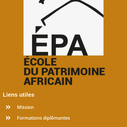
Liens utiles
Mission
Formations diplômantes