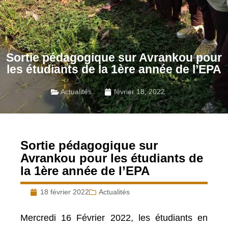
Sortie pédagogique sur Avrankou pour
les étudiants de la 1ère année de l’EPA
Actualités
février 18, 2022
Sortie pédagogique sur
Avrankou pour les étudiants de
la 1ère année de l’EPA
18 février 2022
Actualités
Mercredi 16 Février 2022, les étudiants en