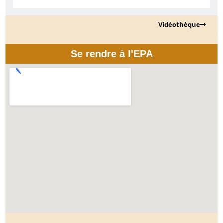
Vidéothèque
Se rendre à l'EPA