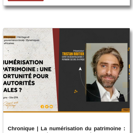
Chronique | La numérisation du patrimoine :