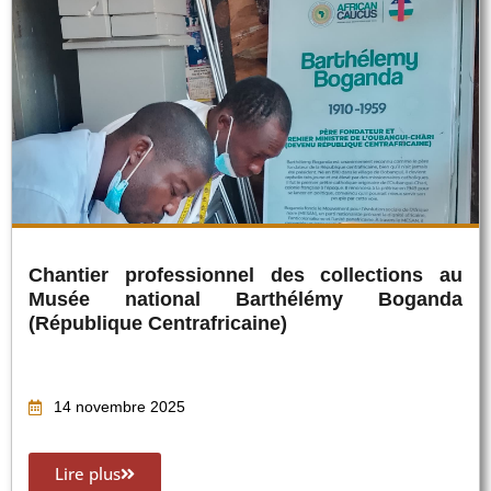
Chantier professionnel des collections au
Musée national Barthélémy Boganda
(République Centrafricaine)
14 novembre 2025
Lire plus