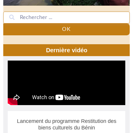
OK
Dernière vidéo
Lancement du programme Restitution des
biens culturels du Bénin