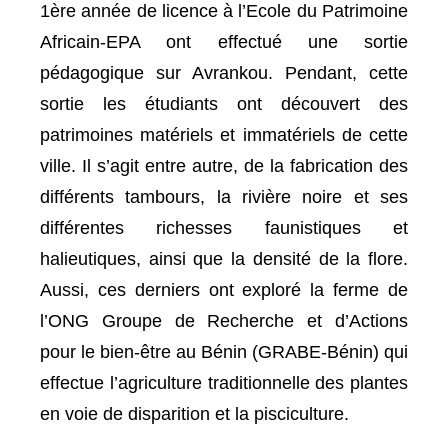
1ère année de licence à l’Ecole du Patrimoine
Africain-EPA ont effectué une sortie
pédagogique sur Avrankou. Pendant, cette
sortie les étudiants ont découvert des
patrimoines matériels et immatériels de cette
ville. Il s’agit entre autre, de la fabrication des
différents tambours, la rivière noire et ses
différentes richesses faunistiques et
halieutiques, ainsi que la densité de la flore.
Aussi, ces derniers ont exploré la ferme de
l’ONG Groupe de Recherche et d’Actions
pour le bien-être au Bénin (GRABE-Bénin) qui
effectue l’agriculture traditionnelle des plantes
en voie de disparition et la pisciculture.