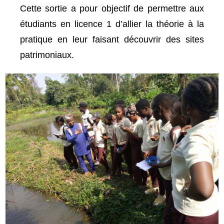
Cette sortie a pour objectif de permettre aux
étudiants en licence 1 d’allier la théorie à la
pratique en leur faisant découvrir des sites
patrimoniaux.